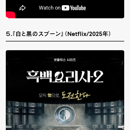
５.『白と黒のスプーン』（Netflix/2025年）