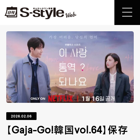
2026.02.06
【Gaja-Go!韓国vol.64】保存