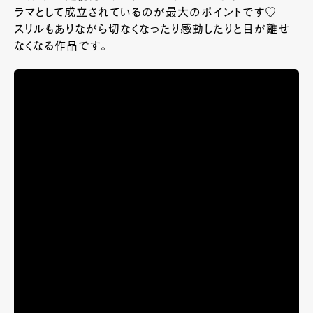
ラマとして成立されているのが最大のポイントです♡
スリルもありながら切なくなったり感動したりと目が離せ
なくなる作品です。