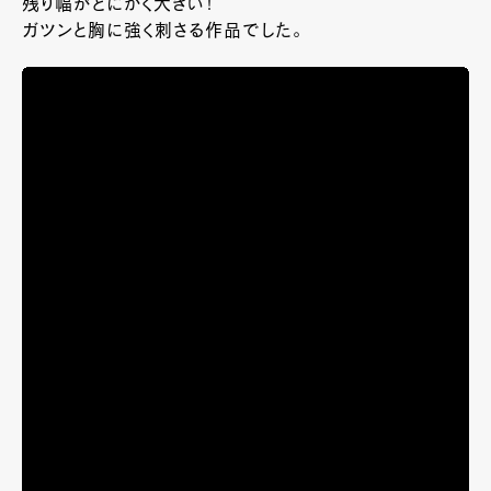
残り幅がとにかく大きい！
ガツンと胸に強く刺さる作品でした。