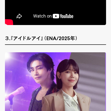
３.『アイドルアイ』（ENA/2025年）