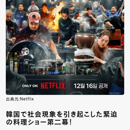
出典元:Netflix
韓国で社会現象を引き起こした緊迫
の料理ショー第二幕！