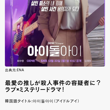
出典元:ENA
最愛の推しが殺人事件の容疑者に？
ラブ×ミステリードラマ！
韓国語タイトル:아이돌아이（アイドルアイ）