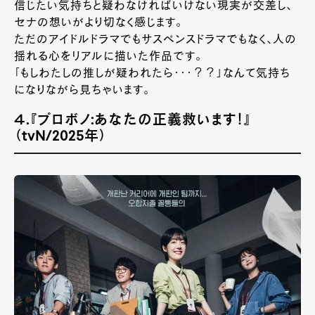
信じたい気持ちと疑わなければいけない現実が交差し、
セナの想いがより切なく感じます。
ただのアイドルドラマでもサスペンスドラマでもなく、人の
揺れる心をリアルに描いた作品です。
「もしわたしの推しが疑われたら・・・？？」なんて気持ち
になりながら見ちゃいます。
４.『プロボノ:あなたの正義救います！』
（tvN/2025年）