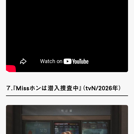
７.『Missホンは潜入捜査中』（tvN/2026年）