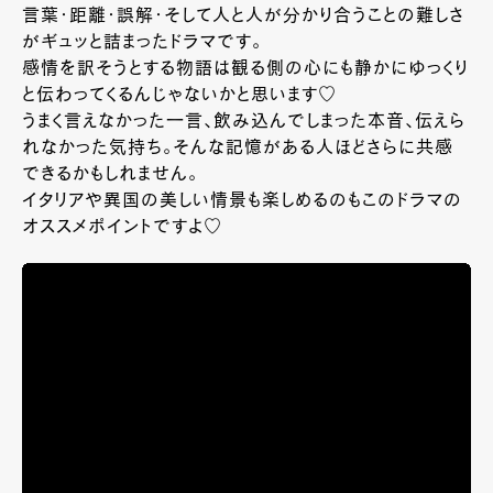
言葉・距離・誤解・そして人と人が分かり合うことの難しさ
がギュッと詰まったドラマです。
感情を訳そうとする物語は観る側の心にも静かにゆっくり
と伝わってくるんじゃないかと思います♡
うまく言えなかった一言、飲み込んでしまった本音、伝えら
れなかった気持ち。そんな記憶がある人ほどさらに共感
できるかもしれません。
イタリアや異国の美しい情景も楽しめるのもこのドラマの
オススメポイントですよ♡