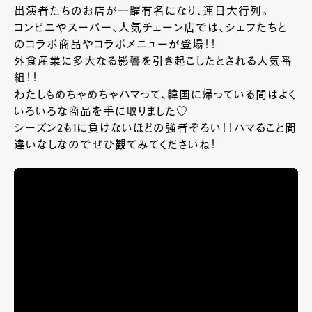
出演者たちのお店が一躍有名になり、連日大行列。
コンビニやスーパー、人気チェーン店では、シェフたちと
のコラボ商品やコラボメニューが登場！！
外食産業に多大なる影響を引き起こしたとされる人気番
組！！
わたしもめちゃめちゃハマって、韓国に帰っている間はよく
いろいろな商品を手に取りました♡
シーズン2も1に負けないほどの強者ぞろい！！ハマること間
違いなしなのでぜひ観てみてくださいね！