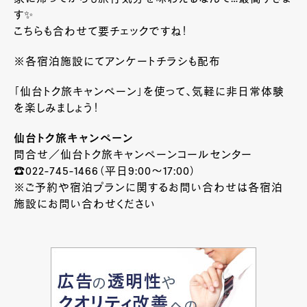
す✨
こちらも合わせて要チェックですね！
※各宿泊施設にてアンケートチラシも配布
「仙台トク旅キャンペーン」を使って、気軽に非日常体験
を楽しみましょう！
仙台トク旅キャンペーン
問合せ／仙台トク旅キャンペーンコールセンター
☎022-745-1466（平日9:00〜17:00）
※ご予約や宿泊プランに関するお問い合わせは各宿泊
施設にお問い合わせください