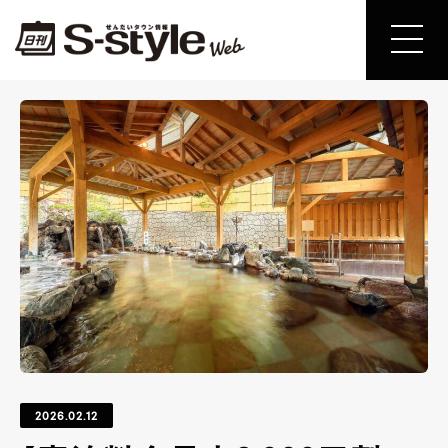
2026.02.12