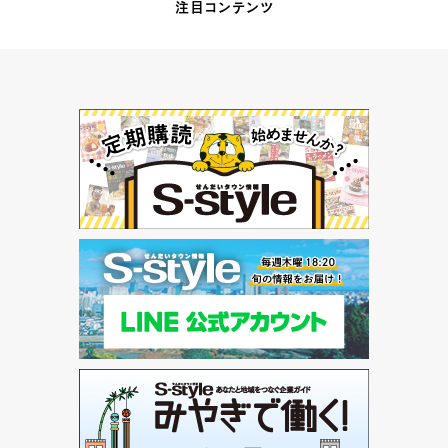
注目コンテンツ