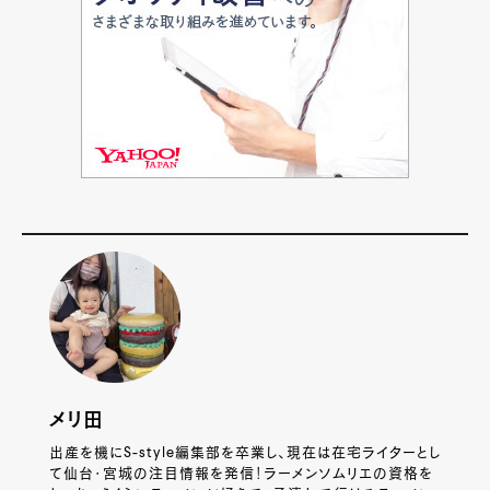
メリ田
出産を機にS-style編集部を卒業し、現在は在宅ライターとし
て仙台・宮城の注目情報を発信！ラーメンソムリエの資格を