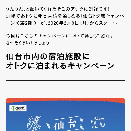
うんうん、と頷いてくれたそこのアナタに朗報です！
近場でおトクに非日常感を楽しめる
「仙台トク旅キャンペ
ーン＜第2期＞」
が、2026年2月9日（月）からスタート。
今回はこちらのキャンペーンについて詳しくご紹介。
さっそくまいりましょう！
仙台市内の宿泊施設に
オトクに泊まれるキャンペーン