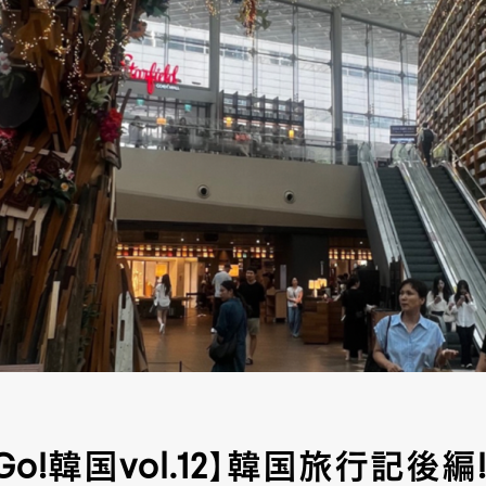
a-Go!韓国vol.12】韓国旅行記後編