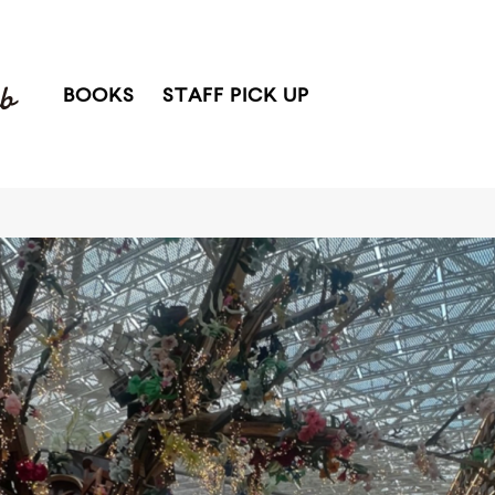
BOOKS
STAFF PICK UP