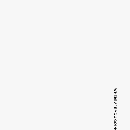
WHERE ARE YOU GOING TODAY?