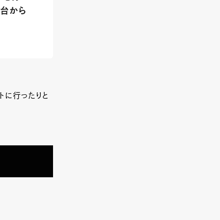
仙台から
トに行ったりと