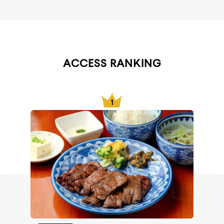
ACCESS RANKING