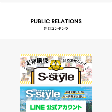
PUBLIC RELATIONS
注目コンテンツ