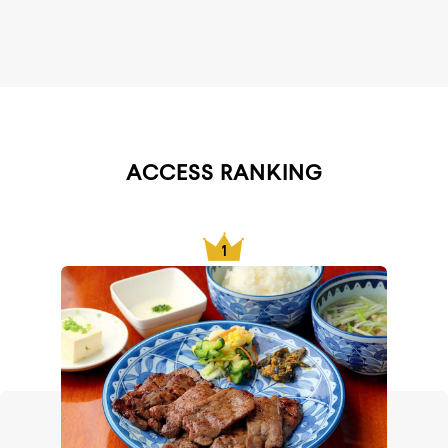
ACCESS RANKING