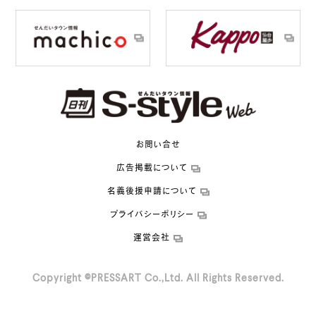
お問い合せ
広告掲載について
名義後援申請について
プライバシーポリシー
運営会社
Copyright ©PRESSART Co.,Ltd. All Rights Reserved.