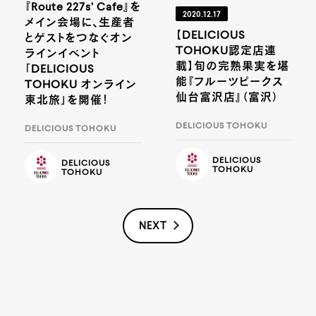
『Route 227s’ Cafe』を
2020.12.17
メイン会場に、生産者
【DELICIOUS
とゲストをつなぐオン
TOHOKU認定店連
ラインイベント
載】旬の完熟果実を堪
「DELICIOUS
能『フルーツピークス
TOHOKU オンライン
仙台富沢店』（富沢）
東北旅」を開催！
DELICIOUS TOHOKU
DELICIOUS TOHOKU
DELICIOUS
DELICIOUS
TOHOKU
TOHOKU
NEXT