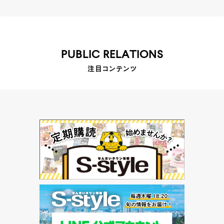
PUBLIC RELATIONS
注目コンテンツ