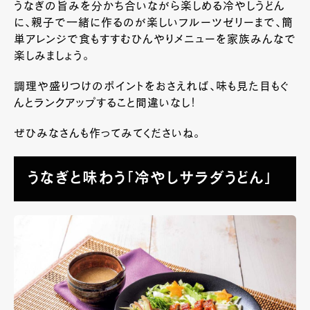
うなぎの旨みを分かち合いながら楽しめる冷やしうどん
に、親子で一緒に作るのが楽しいフルーツゼリーまで、簡
単アレンジで食もすすむひんやりメニューを家族みんなで
楽しみましょう。
調理や盛りつけのポイントをおさえれば、味も見た目もぐ
んとランクアップすること間違いなし！
ぜひみなさんも作ってみてくださいね。
うなぎと味わう「冷やしサラダうどん」