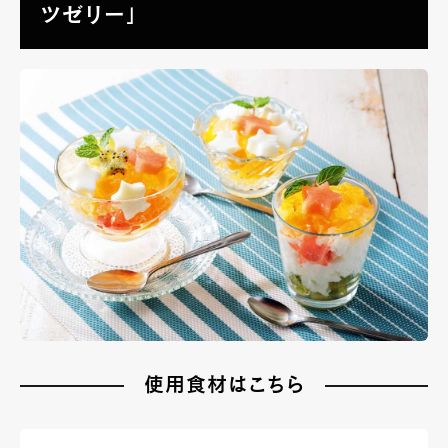
ツゼリー」
使用食材はこちら