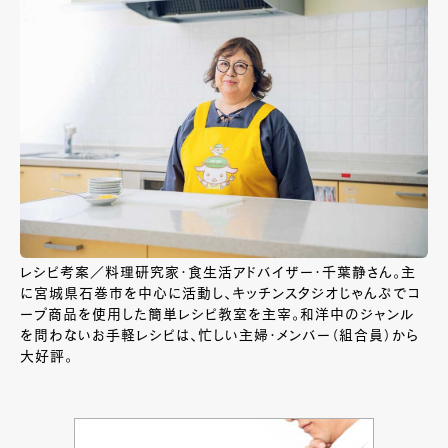
レシピ考案／料理研究家・食生活アドバイザー・千葉静さん。主
に宮城県石巻市を中心に活動し、キッチンスタジオじゃんぷでコ
ープ商品を使用した簡単レシピ教室を主宰。和洋中のジャンル
を問わないお手軽レシピは、忙しい主婦・メンバー（組合員）から
大好評。