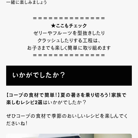
一緒に楽しみましょう
＝＝＝＝＝＝＝＝＝＝＝＝＝＝
★ここもチェック
ゼリーやフルーツを型抜きしたり
クラッシュしたりする工程は、
お子さまでも楽しく簡単に取り組めます
＝＝＝＝＝＝＝＝＝＝＝＝＝＝
いかがでしたか？
【コープの食材で簡単！】夏の暑さを乗り切ろう！家族で
楽しむレシピ2選
はいかがでしたか？
ぜひコープの食材で季節のおいしいレシピを楽しんでく
ださいね！