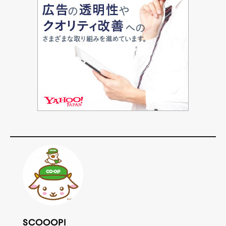
SCOOOP!