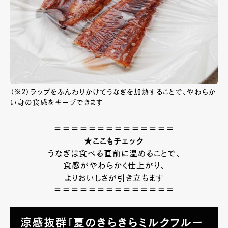
（※2）ラップをふんわりかけてうなぎを加熱することで、やわらか
い身の食感をキープできます
＝＝＝＝＝＝＝＝＝＝＝＝＝＝
★ここもチェック
うなぎは食べる直前に温めることで、
食感がやわらかく仕上がり、
よりおいしさが引き立ちます
＝＝＝＝＝＝＝＝＝＝＝＝＝＝
涼感抜群「夏のきらきらミルクフルー