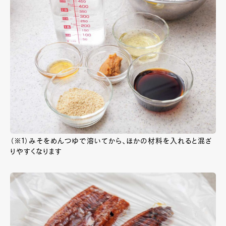
（※1）みそをめんつゆで溶いてから、ほかの材料を入れると混ざ
りやすくなります