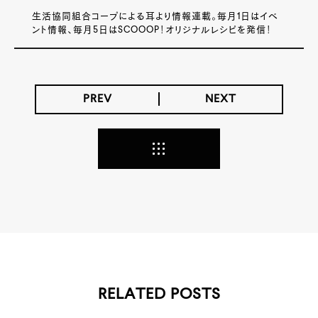
生活協同組合コープによる耳より情報連載。毎月1日はイベ
ント情報、毎月5日はSCOOOP！オリジナルレシピを発信！
PREV
NEXT
RELATED POSTS