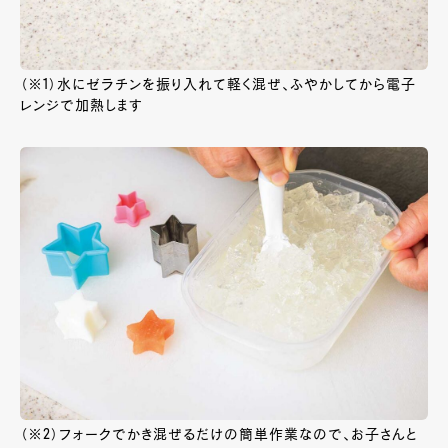
（※1）水にゼラチンを振り入れて軽く混ぜ、ふやかしてから電子
レンジで加熱します
（※2）フォークでかき混ぜるだけの簡単作業なので、お子さんと