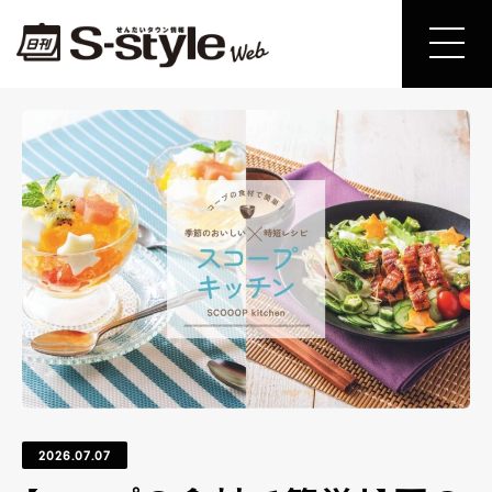
2026.07.07