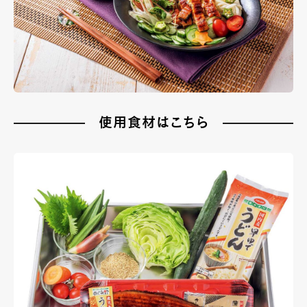
使用食材はこちら