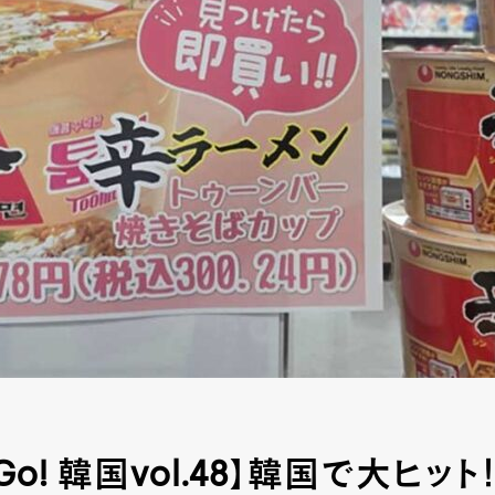
a-Go! 韓国vol.48】韓国で大ヒッ