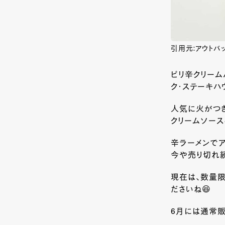
引用元:アウトバッ
ピリ辛クリーム
ク・ステーキハ
人気に火がつき
クリームソース
辛ラーメンでア
今や売り切れ
現在は、数量限
ださいね😆
6月には通常販