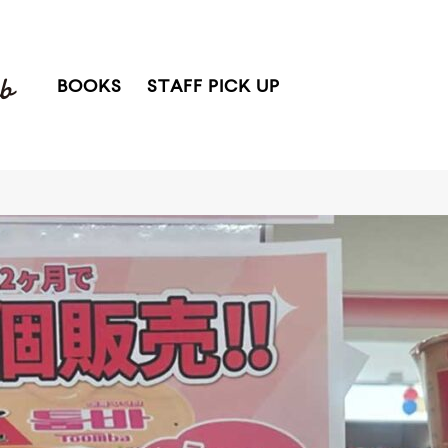
BOOKS
STAFF PICK UP