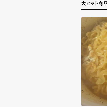
大ヒット商品