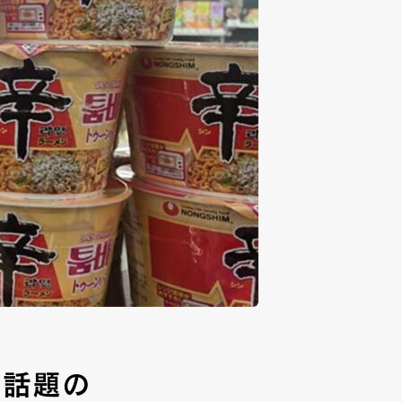
ト！話題の