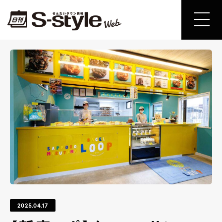
2025.04.17