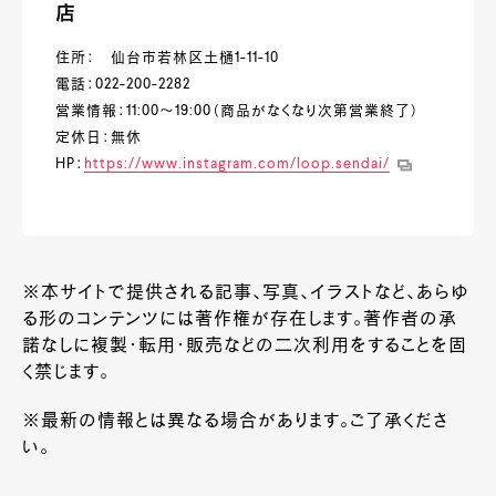
店
住所： 仙台市若林区土樋1-11-10
電話：022-200-2282
営業情報：11:00～19:00（商品がなくなり次第営業終了）
定休日：無休
HP：
https://www.instagram.com/loop.sendai/
※本サイトで提供される記事、写真、イラストなど、あらゆ
る形のコンテンツには著作権が存在します。著作者の承
諾なしに複製・転用・販売などの二次利用をすることを固
く禁じます。
※最新の情報とは異なる場合があります。ご了承くださ
い。