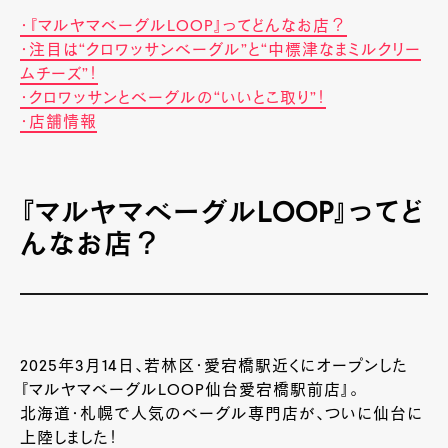
・『マルヤマベーグルLOOP』ってどんなお店？
・注目は“クロワッサンベーグル”と“中標津なまミルクリー
ムチーズ”！
・クロワッサンとベーグルの“いいとこ取り”！
・店舗情報
『マルヤマベーグルLOOP』ってど
んなお店？
2025年3月14日、若林区・愛宕橋駅近くにオープンした
『マルヤマベーグルLOOP仙台愛宕橋駅前店』。
北海道・札幌で人気のベーグル専門店が、ついに仙台に
上陸しました！