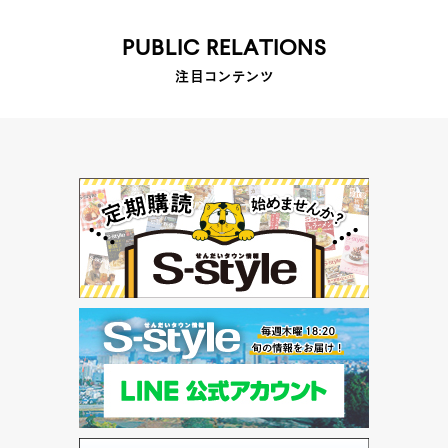
PUBLIC RELATIONS
注目コンテンツ