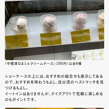
「中標津なまミルクリームチーズ」（250円）は全6種
ショーケースの上には、おすすめの組合せも表示してある
ので、おすすめを味わうもよし、自分流のベストマッチを見
つけるもよし。
イートインはありませんが、テイクアウトで気軽に楽しめる
のもポイントです。