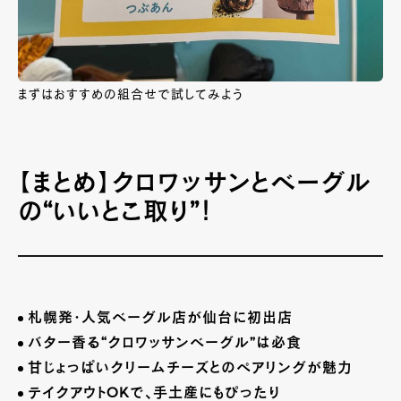
まずはおすすめの組合せで試してみよう
【まとめ】クロワッサンとベーグル
の“いいとこ取り”！
札幌発・人気ベーグル店が仙台に初出店
バター香る“クロワッサンベーグル”は必食
甘じょっぱいクリームチーズとのペアリングが魅力
テイクアウトOKで、手土産にもぴったり