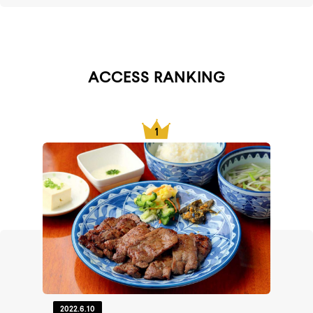
ACCESS RANKING
2022.6.10