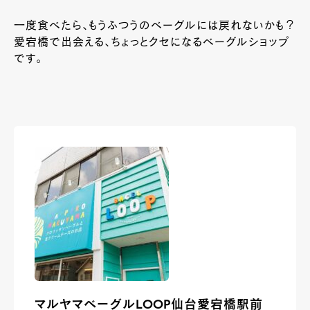
一度食べたら、もうふつうのベーグルには戻れないかも？
愛宕橋で出会える、ちょっとクセになるベーグルショップ
です。
マルヤマベーグルLOOP仙台愛宕橋駅前