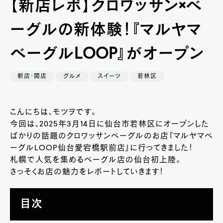
【新店レポ】クロワッサン×ベ
ーグルの新体験！『マルヤマ
ベーグルLOOP』がオープン
新店・開店
グルメ
スイーツ
若林区
こんにちは、モツヲです。
今回は、2025年3月14日に仙台市若林区にオープンした
ばかりの話題のクロワッサンベーグルのお店『マルヤマベ
ーグルLOOP仙台愛宕橋駅前店』に行ってきました！
札幌で人気を集めるベーグル店の仙台初上陸。
さっそくお店の魅力をレポートしていきます！
目次