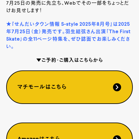
7月25日の発売に先立ち、Webでその一部をちょっとだ
けお見せします！
★『せんだいタウン情報 S-style 2025年8月号』は2025
年7月25日（金）発売です。羽生結弦さん出演「The First
Skate」の全11ページ特集を、ぜひ誌面でお楽しみくださ
い。
▼ご予約・ご購入はこちらから
マチモールはこちら