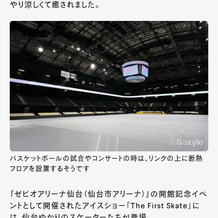
やり涼しくて癒されました。
バスケットボールの試合やコンサートの時は、リンクの上に断熱
フロアを設置するそうです
『ゼビオアリーナ仙台（仙台市アリーナ）』の開館記念イベ
ントとして開催されたアイスショー「The First Skate」に