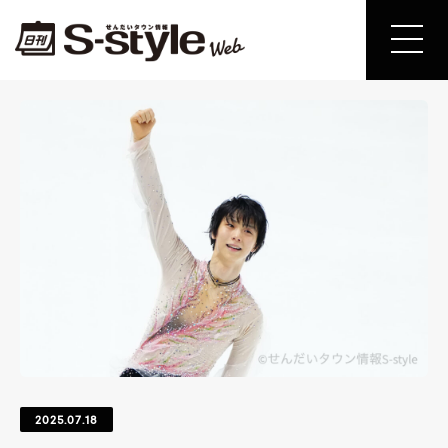
2025.07.18