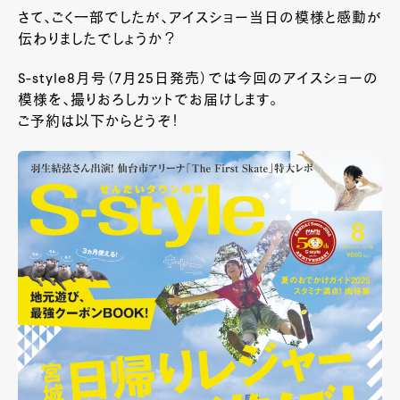
さて、ごく一部でしたが、アイスショー当日の模様と感動が
伝わりましたでしょうか？
S-style8月号（7月25日発売）では今回のアイスショーの
模様を、撮りおろしカットでお届けします。
ご予約は以下からどうぞ！