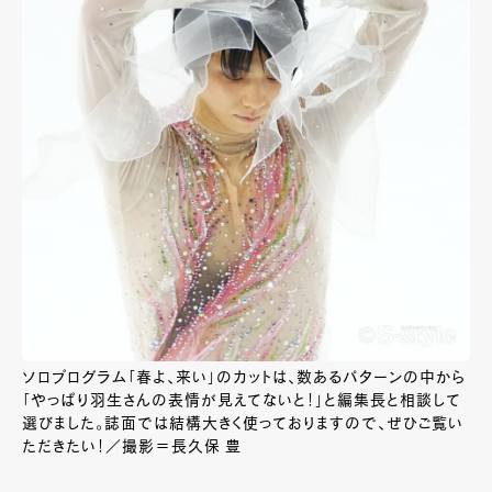
ソロプログラム「春よ、来い」のカットは、数あるパターンの中から
「やっぱり羽生さんの表情が見えてないと！」と編集長と相談して
選びました。誌面では結構大きく使っておりますので、ぜひご覧い
ただきたい！／撮影＝長久保 豊