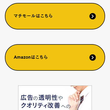
マチモールはこちら
Amazonはこちら