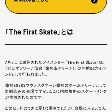
Amazonはこちら
「The First Skate」とは
7月5日に開催されたアイスショー「The First Skate」は、
『ゼビオアリーナ仙台（仙台市アリーナ）』の開館記念イベ
ントとして行われました。
仙台89ERSやヴォスクオーレ仙台のホームアリーナとして
お馴染みの会場ですが、ここに国際規格のスケートリンク
が常設されたのです。
この日、外はまさに夏！な暑さでしたが、会場に入るとひん