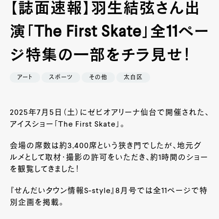
【誌面速報】羽生結弦さん出
演「The First Skate」全11ペー
ジ特集の一部をチラ見せ！
アート
スポーツ
その他
太白区
2025年7月5日（土）にゼビオアリーナ仙台で開催された、
アイスショー「The First Skate」。
会場の席数は約3,400席という狭き門でしたが、地元グ
ルメとして取材・撮影の許可をいただき、約1時間のショー
を観覧してきました！
『せんだいタウン情報S-style』8月号では全11ページで特
別企画を掲載。