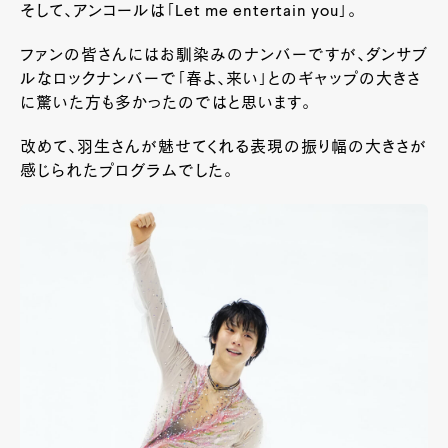
そして、アンコールは「Let me entertain you」。
ファンの皆さんにはお馴染みのナンバーですが、ダンサブ
ルなロックナンバーで「春よ、来い」とのギャップの大きさ
に驚いた方も多かったのではと思います。
改めて、羽生さんが魅せてくれる表現の振り幅の大きさが
感じられたプログラムでした。