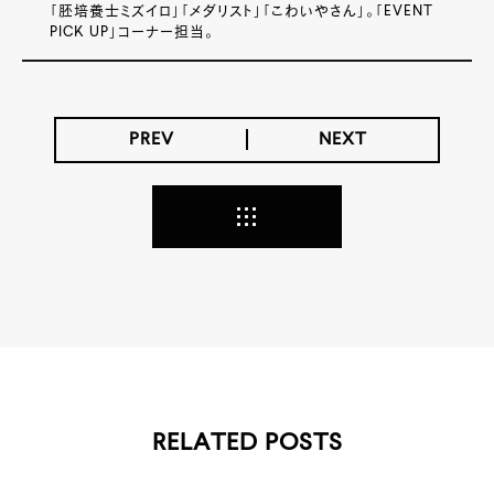
「胚培養士ミズイロ」「メダリスト」「こわいやさん」。「EVENT
PICK UP」コーナー担当。
PREV
NEXT
RELATED POSTS