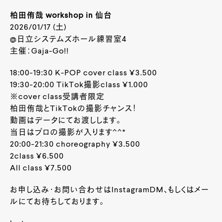
柏田侑哉 workshop in 仙台
2026/01/17 (土)
@日立システムズホール練習室4
主催：Gaja-Go!!
18:00-19:30 K-POP cover class ¥3.500
19:30-20:00 TikTok撮影class ¥1.000
※cover class受講者限定
柏田侑哉とTikTokの撮影チャンス！
動画はデータにてお渡しします。
当日はプロの撮影が入ります^^*
20:00-21:30 choreography ¥3.500
2class ¥6.500
All class ¥7.500
お申し込み・お問い合わせはInstagramDM、もしくはメー
ルにてお待ちしております。