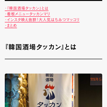
・『韓国酒場タッカン』とは
・看板メニュータッカンマリ
・インスタ映え抜群！大人気はちみつマッコリ
・まとめ
『韓国酒場タッカン』とは