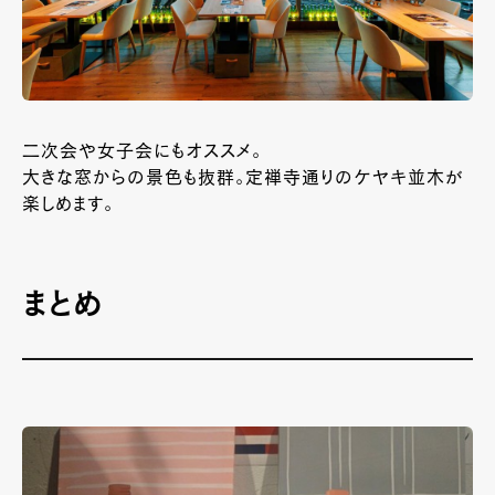
二次会や女子会にもオススメ。
大きな窓からの景色も抜群。定禅寺通りのケヤキ並木が
楽しめます。
まとめ