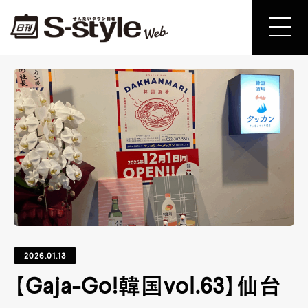
2026.01.13
【Gaja-Go!韓国vol.63】仙台