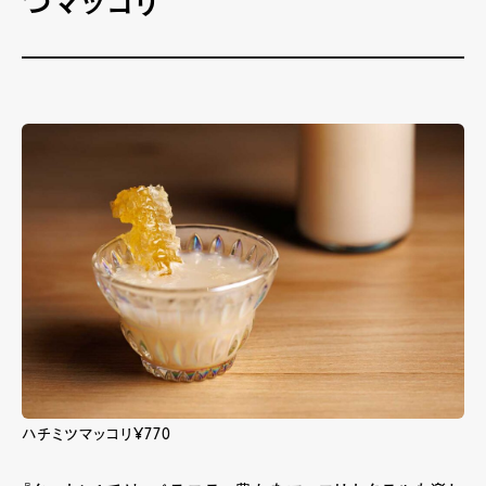
つマッコリ
ハチミツマッコリ¥770