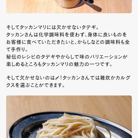
そしてタッカンマリには欠かせないタデギ。
タッカンさんは化学調味料を使わず、身体に良いものを
お客様に食べていただきたいと、からしなどの調味料も全
て手作り。
秘伝のレシピのタデギやからしで味のバリエーションが
楽しめるところもタッカンマリの魅力の一つです。
そして欠かせないのは〆！タッカンさんでは雑炊かカルグ
クスを選ぶことができます。