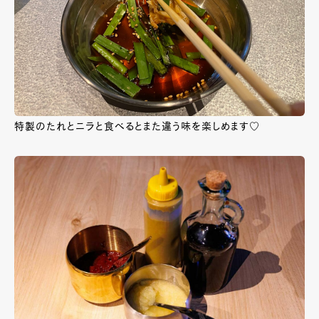
特製のたれとニラと食べるとまた違う味を楽しめます♡