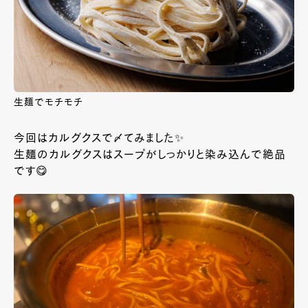
生麺でモチモチ
今回はカルグクスで〆てみました✨
生麺のカルグクスはスープがしっかりと染み込んで絶品
です😋