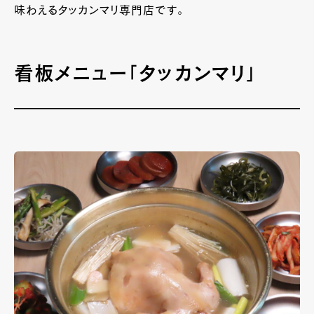
味わえるタッカンマリ専門店です。
看板メニュー「タッカンマリ」