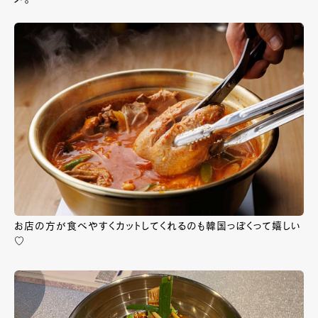
お店の方が食べやすくカットしてくれるのも韓国っぽくって嬉しい
♡