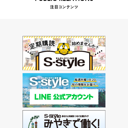
注目コンテンツ