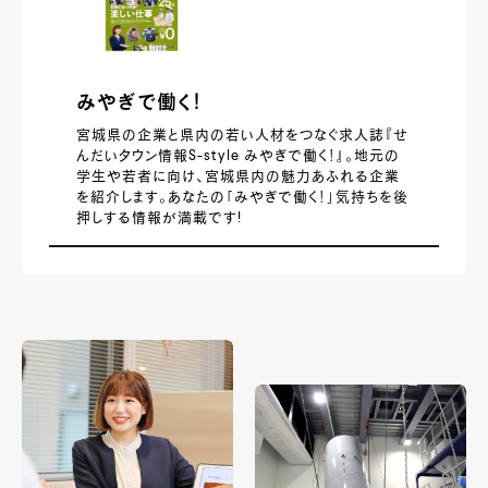
みやぎで働く！
宮城県の企業と県内の若い人材をつなぐ求人誌『せ
んだいタウン情報S-style みやぎで働く！』。地元の
学生や若者に向け、宮城県内の魅力あふれる企業
を紹介します。あなたの「みやぎで働く！」気持ちを後
押しする情報が満載です!