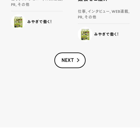
PR, その他
仕事, インタビュー, WEB連載,
PR, その他
みやぎで働く！
みやぎで働く！
NEXT