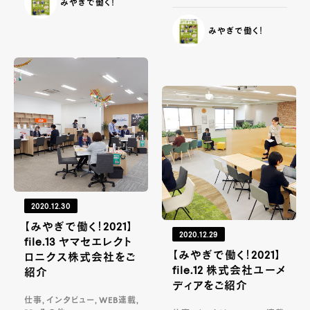
みやぎで働く！
みやぎで働く！
2020.12.30
【みやぎで働く！2021】
2020.12.29
file.13 ヤマセエレクト
【みやぎで働く！2021】
ロニクス株式会社をご
file.12 株式会社ユーメ
紹介
ディアをご紹介
仕事, インタビュー, WEB連載,