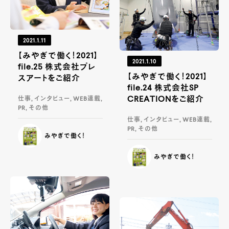
2021.1.11
【みやぎで働く！2021】
2021.1.10
file.25 株式会社プレ
【みやぎで働く！2021】
スアートをご紹介
file.24 株式会社SP
CREATIONをご紹介
仕事, インタビュー, WEB連載,
PR, その他
仕事, インタビュー, WEB連載,
PR, その他
みやぎで働く！
みやぎで働く！