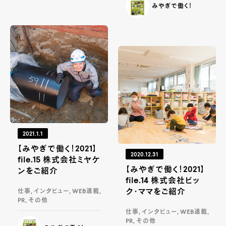
みやぎで働く！
2021.1.1
【みやぎで働く！2021】
2020.12.31
file.15 株式会社ミヤケ
【みやぎで働く！2021】
ンをご紹介
file.14 株式会社ビッ
ク・ママをご紹介
仕事, インタビュー, WEB連載,
PR, その他
仕事, インタビュー, WEB連載,
PR, その他