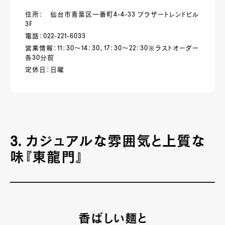
住所： 仙台市青葉区一番町4-4-33 ブラザートレンドビル
3F
電話：022-221-6033
営業情報：11：30～14：30、17：30～22：30※ラストオーダー
各30分前
定休日：日曜
3. カジュアルな雰囲気と上質な
味『東龍門』
香ばしい麺と