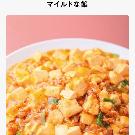
マイルドな餡