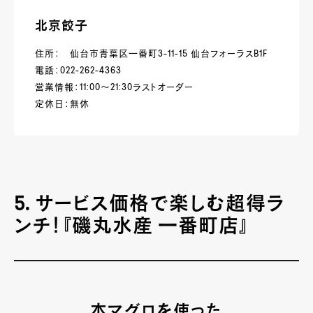
北京餃子
住所： 仙台市青葉区一番町3-11-15 仙台フォーラスB1F
電話：022-262-4363
営業情報：11:00～21:30ラストオーダー
定休日：無休
5. サービス価格で楽しむ超得ラ
ンチ！『磯丸水産 一番町店』
本マグロを使った