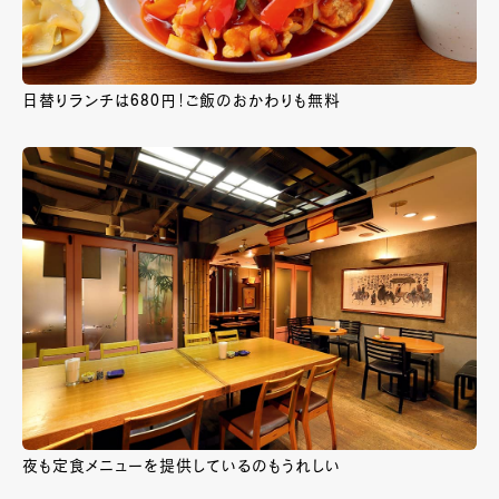
日替りランチは680円！ご飯のおかわりも無料
夜も定食メニューを提供しているのもうれしい