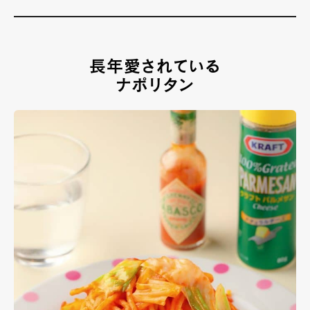
長年愛されている
ナポリタン