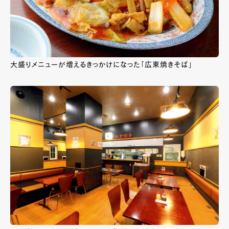
大盛りメニューが増えるきっかけになった「広東焼きそば」