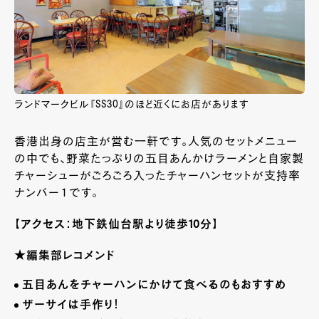
ランドマークビル『SS30』のほど近くにお店があります
香港出身の店主が営む一軒です。人気のセットメニュー
の中でも、野菜たっぷりの五目あんかけラーメンと自家製
チャーシューがごろごろ入ったチャーハンセットが支持率
ナンバー１です。
【アクセス：地下鉄仙台駅より徒歩10分】
★
編集部
レコメンド
五目あんをチャーハンにかけて食べるのもおすすめ
ザーサイは手作り！