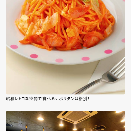
昭和レトロな空間で食べるナポリタンは格別！