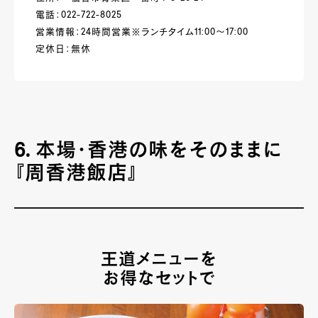
電話：022-722-8025
営業情報：24時間営業※ランチタイム11:00～17:00
定休日：無休
6. 本場・香港の味をそのままに
『周香港飯店』
王道メニューを
お得なセットで