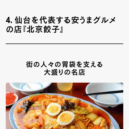
4. 仙台を代表する安うまグルメ
の店『北京餃子』
街の人々の胃袋を支える
大盛りの名店