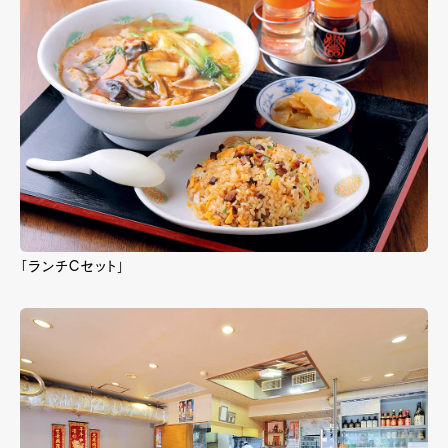
「ランチCセット」