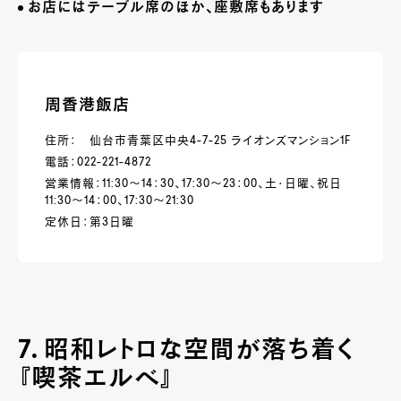
お店にはテーブル席のほか、座敷席もあります
周香港飯店
住所： 仙台市青葉区中央4-7-25 ライオンズマンション1F
電話：022-221-4872
営業情報：11:30～14：30、17:30～23：00、土・日曜、祝日
11:30～14：00、17:30～21:30
定休日：第3日曜
7. 昭和レトロな空間が落ち着く
『喫茶エルベ』