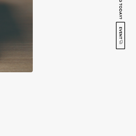
EVENT