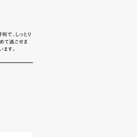
判で、しっとり
めて過ごせま
います。