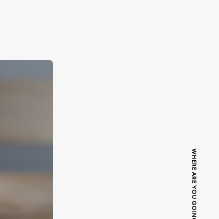
WHERE ARE YOU GOING TODAY?