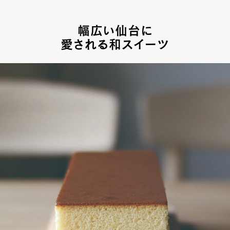
幅広い仙台に
愛される和スイーツ