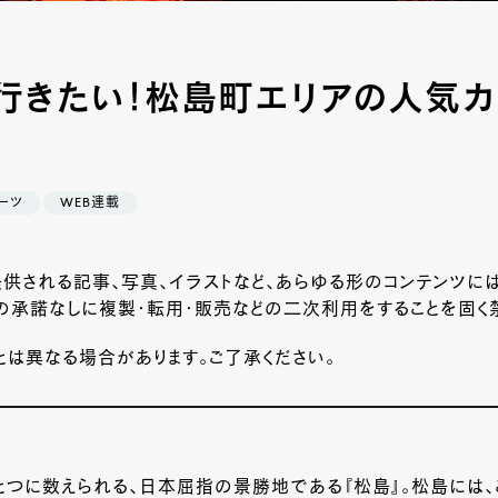
行きたい！松島町エリアの人気カ
ーツ
WEB連載
供される記事、写真、イラストなど、あらゆる形のコンテンツに
の承諾なしに複製・転用・販売などの二次利用をすることを固く禁
は異なる場合があります。ご了承ください。
とつに数えられる、日本屈指の景勝地である『松島』。松島には