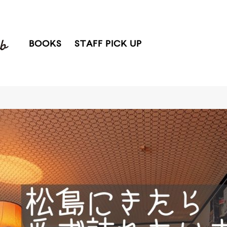
BOOKS
STAFF PICK UP