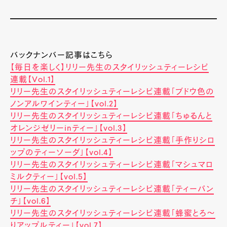
バックナンバー記事はこちら
【毎日を楽しく】リリー先生のスタイリッシュティーレシピ
連載【Vol.1】
リリー先生のスタイリッシュティーレシピ連載「ブドウ色の
ノンアルワインティー」【vol.2】
リリー先生のスタイリッシュティーレシピ連載「ちゅるんと
オレンジゼリーinティー」【vol.3】
リリー先生のスタイリッシュティーレシピ連載「手作りシロ
ップのティーソーダ」【vol.4】
リリー先生のスタイリッシュティーレシピ連載「マシュマロ
ミルクティー」【vol.5】
リリー先生のスタイリッシュティーレシピ連載「ティーパン
チ」【vol.6】
リリー先生のスタイリッシュティーレシピ連載「蜂蜜とろ～
りアップルティー」【vol.7】