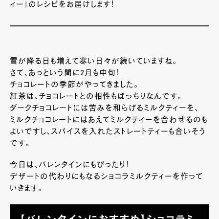
ィー」のレシピをお届けします！
雪が降る日も増えて寒い日々が続いていますね。
さて、あっという間に2月も中旬！
チョコレートの季節がやってきました。
紅茶は、チョコレートとの相性もばっちりなんです。
ダークチョコレートには苦みを和らげるミルクティーを、
ミルクチョコレートにはあえてミルクティーを合わせるのも
よいですし、スパイスを入れたストレートティーも合いそう
です。
今日は、バレンタインにもぴったり！
デザートの代わりにもなるショコラミルクティーを作って
いきます。