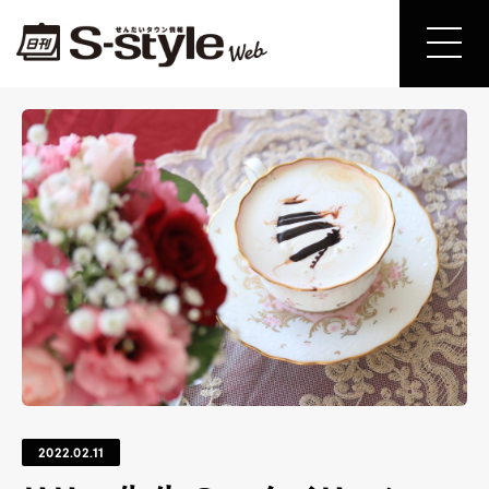
2022.02.11