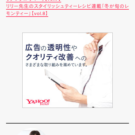
リリー先生のスタイリッシュティーレシピ連載「冬が旬のレ
モンティー」【vol.8】