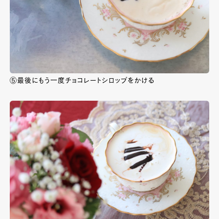
⑤最後にもう一度チョコレートシロップをかける