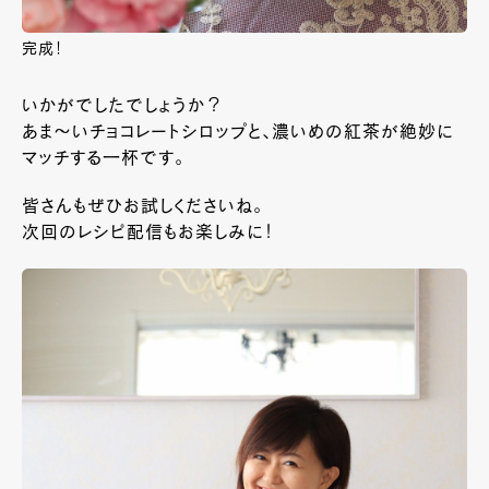
完成！
いかがでしたでしょうか？
あま～いチョコレートシロップと、濃いめの紅茶が絶妙に
マッチする一杯です。
皆さんもぜひお試しくださいね。
次回のレシピ配信もお楽しみに！