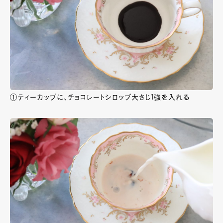
①ティーカップに、チョコレートシロップ大さじ1強を入れる