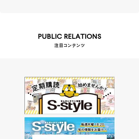
PUBLIC RELATIONS
注目コンテンツ