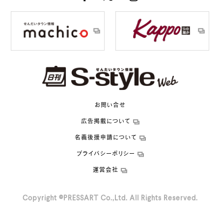
お問い合せ
広告掲載について
名義後援申請について
プライバシーポリシー
運営会社
Copyright ©PRESSART Co.,Ltd. All Rights Reserved.