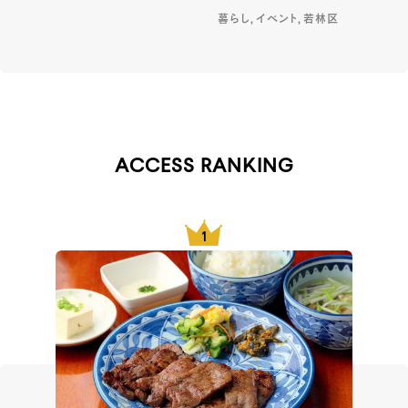
暮らし, イベント, 若林区
ACCESS RANKING