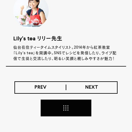
Lily's tea リリー先生
仙台在住ティータイムスタイリスト。2014年から紅茶教室
「Lily'ｓ tea」を開講中。SNSでレシピを発信したり、ライブ配
信で生徒と交流したり、明るい笑顔と親しみやすさが魅力！
PREV
NEXT