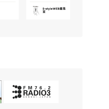
S-styleWEB編集
室