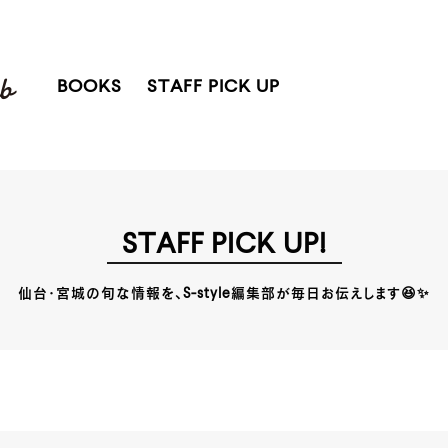
BOOKS
STAFF PICK UP
STAFF PICK UP!
仙台・宮城の旬な情報を、S-style編集部が毎日お伝えします😆✨