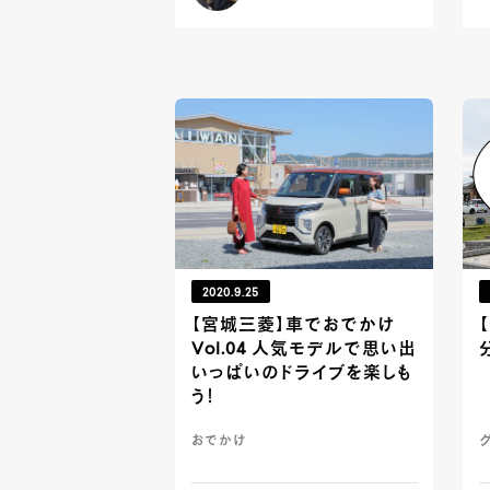
2020.9.25
【宮城三菱】車でおでかけ
Vol.04 人気モデルで思い出
いっぱいのドライブを楽しも
う！
おでかけ