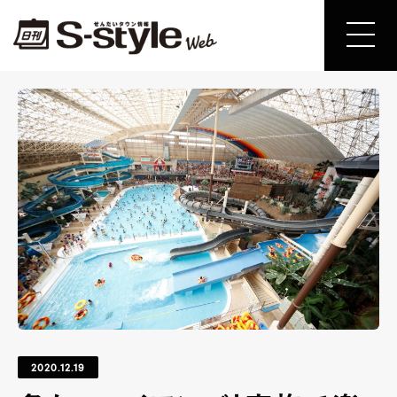
2020.12.19