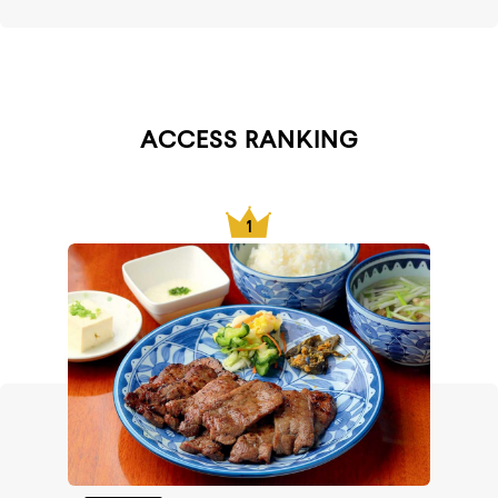
ACCESS RANKING