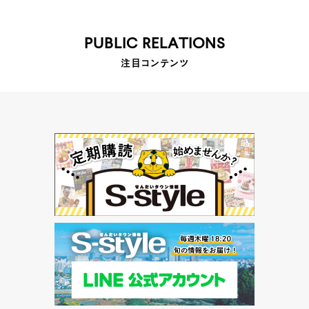
PUBLIC RELATIONS
注目コンテンツ