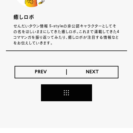
癒しロボ
せんだいタウン情報 S-styleの非公認キャラクターとしてそ
の名をほしいままにしてきた癒しロボ。これまで連載してきた4
コママンガを振り返ってみたり、癒しロボが注目する情報など
をお伝えしていきます。
PREV
NEXT