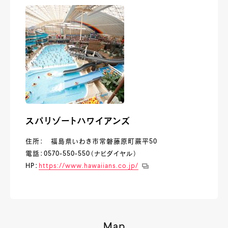
スパリゾートハワイアンズ
住所： 福島県いわき市常磐藤原町蕨平50
電話：0570-550-550（ナビダイヤル）
HP：
https://www.hawaiians.co.jp/
Map