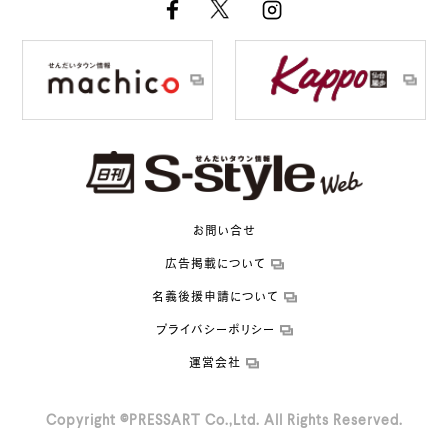
お問い合せ
広告掲載について
名義後援申請について
プライバシーポリシー
運営会社
Copyright ©PRESSART Co.,Ltd. All Rights Reserved.