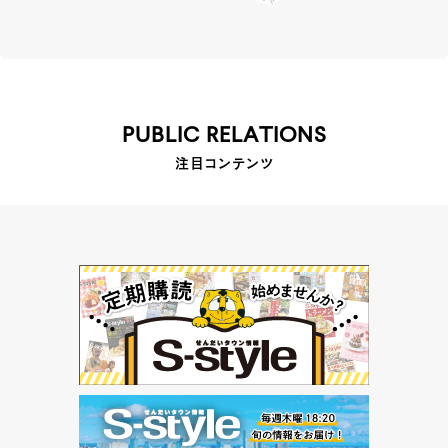
PUBLIC RELATIONS
注目コンテンツ