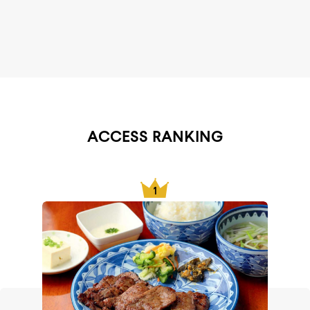
ACCESS RANKING