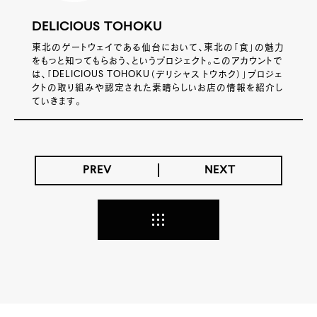
DELICIOUS TOHOKU
東北のゲートウェイである仙台において、東北の「食」の魅力
をもっと知ってもらおう、というプロジェクト。このアカウントで
は、「DELICIOUS TOHOKU（デリシャス トウホク）」プロジェ
クトの取り組みや認定された素晴らしいお店の情報を紹介し
ていきます。
PREV
NEXT