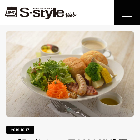
2019.10.17