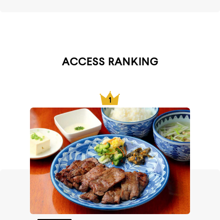
ACCESS RANKING