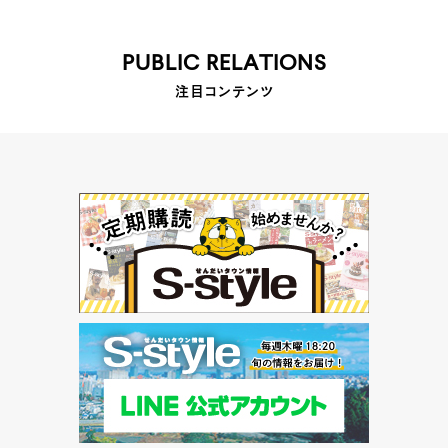
PUBLIC RELATIONS
注目コンテンツ