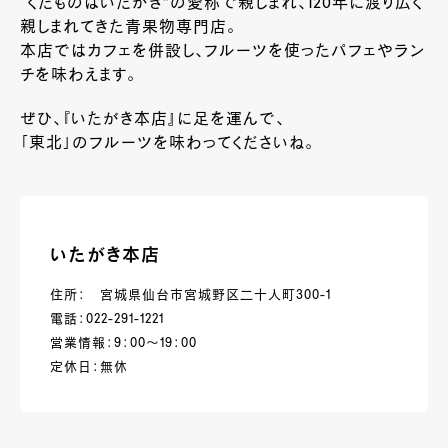
“くだものはいたがき”の愛称で親しまれ、120年に渡り広く
親しまれてきた青果物専門店。
本店ではカフェを併設し、フルーツを使ったパフェやラン
チを味わえます。
ぜひ、『いたがき本店』に足を運んで、
「東北」のフルーツを味わってくださいね。
いたがき本店
住所： 宮城県仙台市宮城野区二十人町300-1
電話：022-291-1221
営業情報：9：00～19：00
定休日：無休