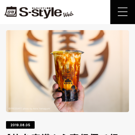
2019.08.05