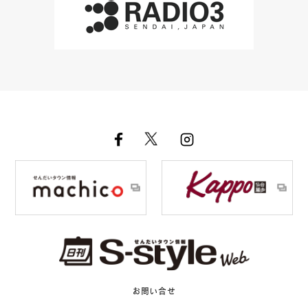
お問い合せ