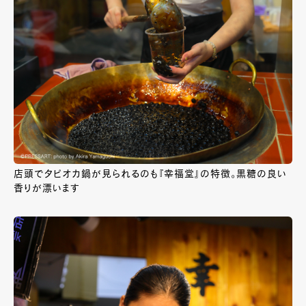
店頭でタピオカ鍋が見られるのも『幸福堂』の特徴。黒糖の良い
香りが漂います