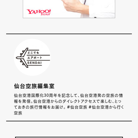
仙台空旅編集室
仙台空港国際化30周年を記念して、仙台空港発の空旅の情
報を発信。仙台空港からのダイレクトアクセスで楽しむ、とっ
ておきの旅行情報をお届け。 #仙台空旅 #仙台空港から行く
空旅