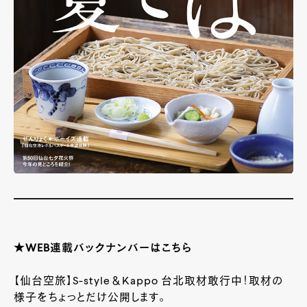
★WEB連載バックナンバーはこちら
【仙台空旅】S-style＆Kappo 台北取材敢行中！取材の
様子をちょっとだけ公開します。