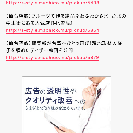
http://s-style.machico.mu/pickup/5438
【仙台空旅】フルーツで作る絶品ふわふわかき氷！台北の
学生街にある人気店『Mr.雪腐』
http://s-style.machico.mu/pickup/5854
【仙台空旅】編集部が台湾へひとっ飛び！現地取材の様
子を収めたティザー動画を公開
http://s-style.machico.mu/pickup/5879