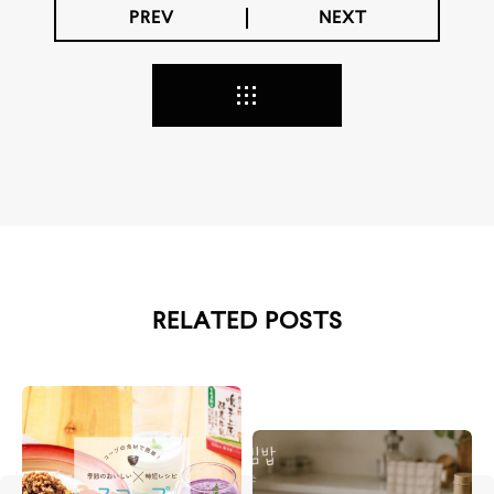
PREV
NEXT
RELATED POSTS