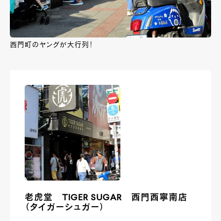
西門町のヤングが大行列！
老虎堂 TIGER SUGAR 西門西寧南店
（タイガーシュガー）