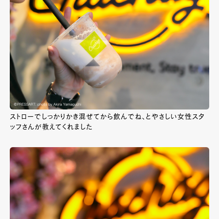
ストローでしっかりかき混ぜてから飲んでね、とやさしい女性スタ
ッフさんが教えてくれました