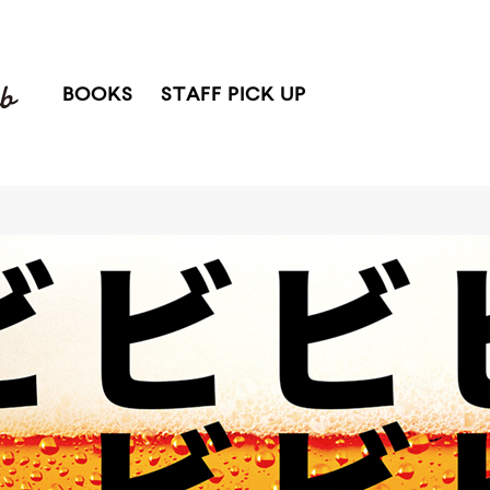
BOOKS
STAFF PICK UP