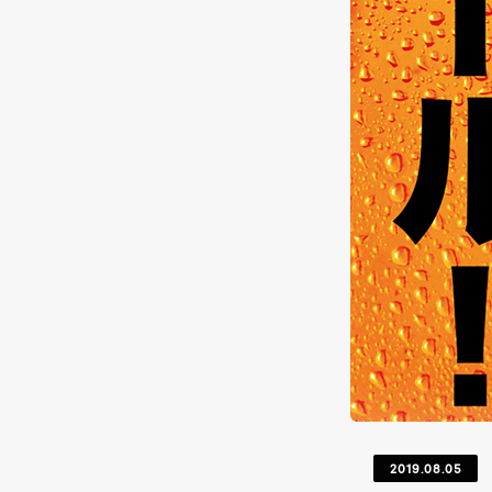
2019.08.05