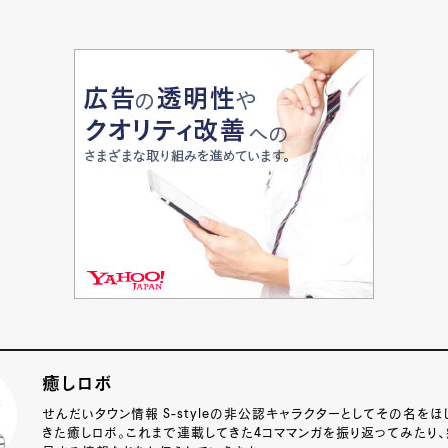
癒しロボ
せんだいタウン情報 S-styleの非公認キャラクターとしてその名をほ
きた癒しロボ。これまで連載してきた4コママンガを振り返ってみたり