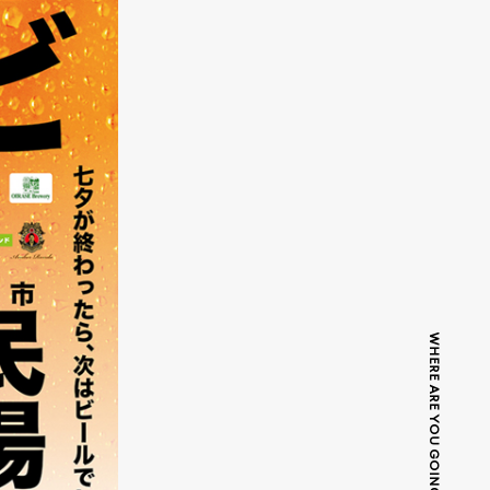
WHERE ARE YOU GOING TODAY?