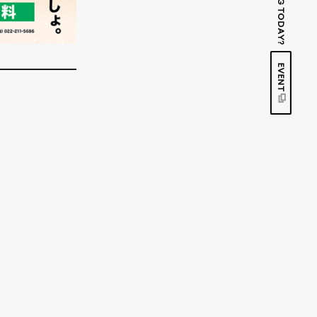
EVENT