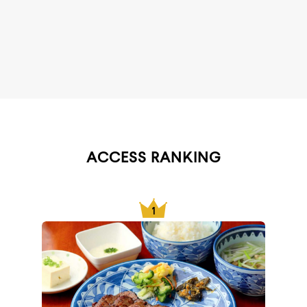
ACCESS RANKING