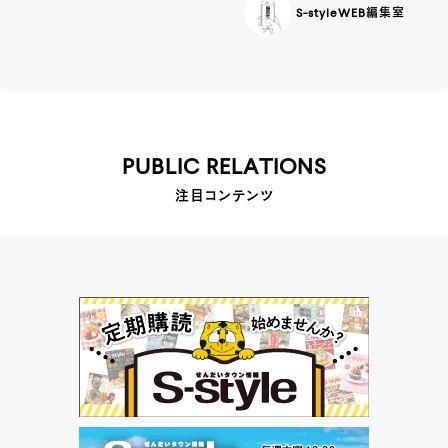
S-styleWEB編集室
PUBLIC RELATIONS
注目コンテンツ