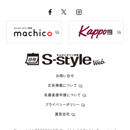
お問い合せ
広告掲載について
名義後援申請について
プライバシーポリシー
運営会社