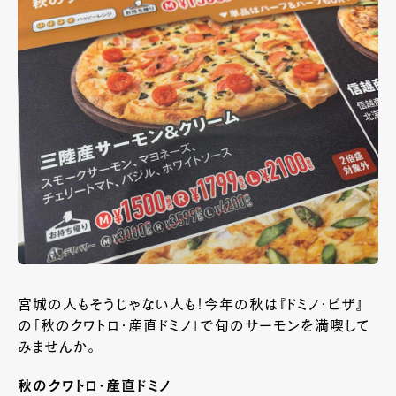
宮城の人もそうじゃない人も！今年の秋は『ドミノ・ピザ』
の「秋のクワトロ・産直ドミノ」で旬のサーモンを満喫して
みませんか。
秋のクワトロ・産直ドミノ