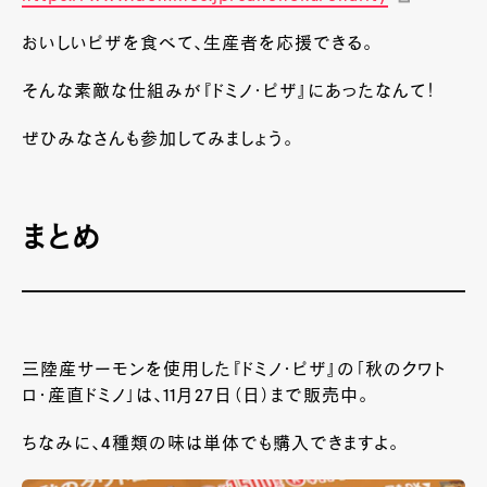
おいしいピザを食べて、生産者を応援できる。
そんな素敵な仕組みが『ドミノ・ピザ』にあったなんて！
ぜひみなさんも参加してみましょう。
まとめ
三陸産サーモンを使用した『ドミノ・ピザ』の「秋のクワト
ロ・産直ドミノ」は、11月27日（日）まで販売中。
ちなみに、4種類の味は単体でも購入できますよ。