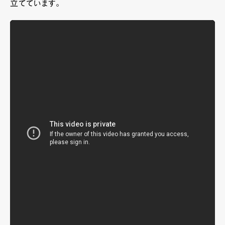
立てています。