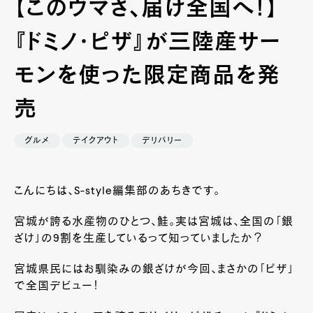
【このウマさ、届け全国へ！】
『ドミノ・ピザ』が三陸産サー
モンを使った限定商品を発
売
グルメ
テイクアウト
デリバリー
こんにちは、S-style編集部のあちきです。
宮城が誇る水産物のひとつ、鮭。実は宮城は、全国の「銀
ざけ」の9割を生産しているって知っていましたか？
宮城県民にはお馴染みの銀ざけが今回、まさかの「ピザ」
で全国デビュー！