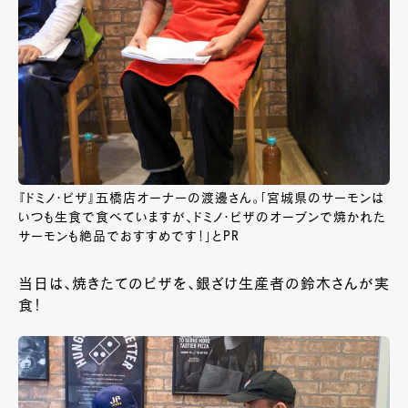
『ドミノ・ピザ』五橋店オーナーの渡邊さん。「宮城県のサーモンは
いつも生食で食べていますが、ドミノ・ピザのオーブンで焼かれた
サーモンも絶品でおすすめです！」とPR
当日は、焼きたてのピザを、銀ざけ生産者の鈴木さんが実
食！