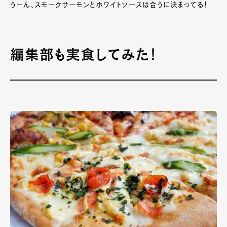
うーん、スモークサーモンとホワイトソースは合うに決まってる！
編集部も実食してみた！