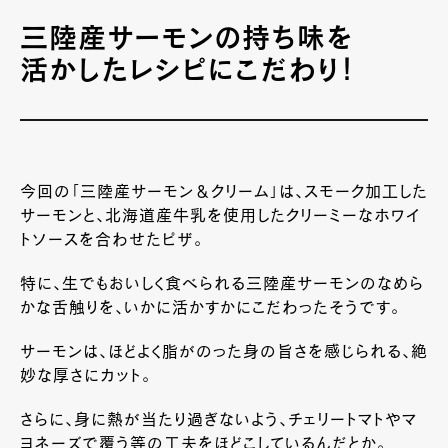
三陸産サーモンの持ち味を
活かしたレシピにこだわり！
今回の「三陸産サーモン＆クリーム」は、スモーク加工した
サーモンと、北海道産牛乳を使用したクリーミーなホワイ
トソースを合わせたピザ。
特に、生でもおいしく食べられる三陸産サーモンのなめら
かな舌触りを、いかに活かすかにこだわったそうです。
サーモンは、ほどよく脂がのった身の旨さを感じられる、絶
妙な厚さにカット。
さらに、身に熱が当たり過ぎないよう、チェリートマトやマ
ヨネーズで覆う等の工夫をほどこしているんだとか。