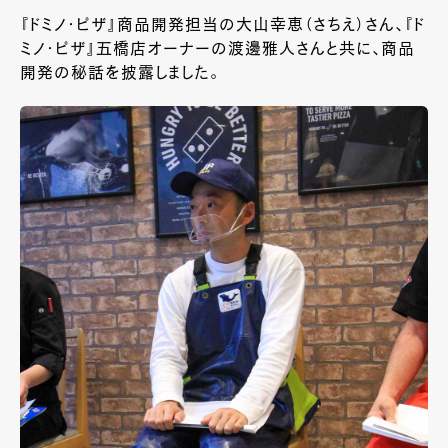
『ドミノ・ピザ』商品開発担当の大山幸恵（さちえ）さん、『ド
ミノ・ピザ』五橋店オーナーの渡邊雅人さんと共に、商品
開発の秘話を披露しました。