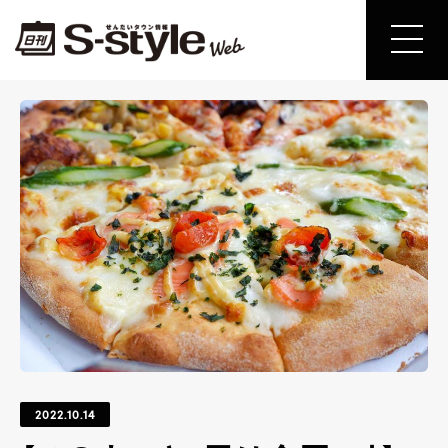
2022.10.14