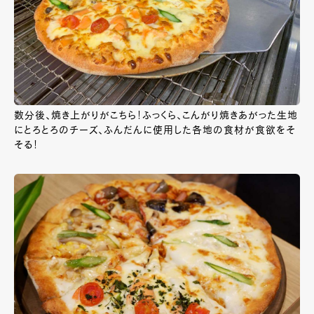
数分後、焼き上がりがこちら！ふっくら、こんがり焼きあがった生地
にとろとろのチーズ、ふんだんに使用した各地の食材が食欲をそ
そる！