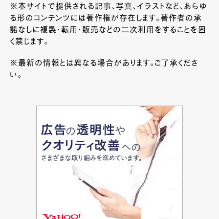
※本サイトで提供される記事、写真、イラストなど、あらゆ
る形のコンテンツには著作権が存在します。著作者の承
諾なしに複製・転用・販売などの二次利用をすることを固
く禁じます。
※最新の情報とは異なる場合があります。ご了承くださ
い。