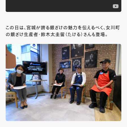
この日は、宮城が誇る銀ざけの魅力を伝えるべく、女川町
の銀ざけ生産者・鈴木太圭留（たける）さんも登場。