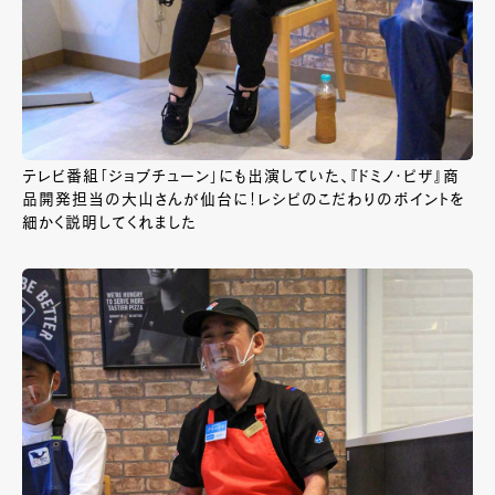
テレビ番組「ジョブチューン」にも出演していた、『ドミノ・ピザ』商
品開発担当の大山さんが仙台に！レシピのこだわりのポイントを
細かく説明してくれました