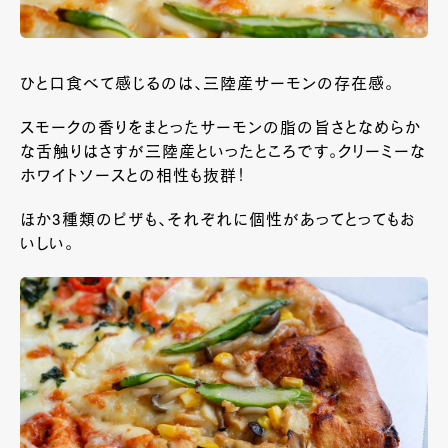
ひと口食べて感じるのは、三陸産サーモンの存在感。
スモークの香りをまとったサーモンの脂の旨さとなめらか
な舌触りはさすが三陸産といったところです。クリーミーな
ホワイトソースとの相性も抜群！
ほか3種類のピザも、それぞれに個性があってとってもお
いしい。