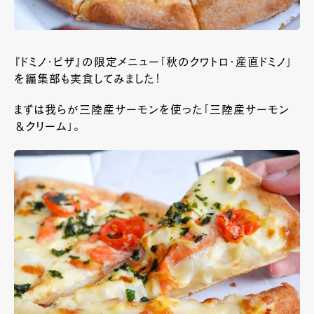
『ドミノ・ピザ』の限定メニュー「秋のクワトロ・産直ドミノ」
を編集部も実食してみました！
まずは我らが三陸産サーモンを使った「三陸産サーモン
＆クリーム」。