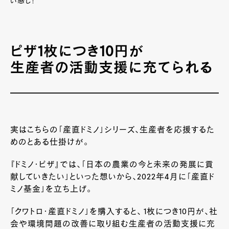
い感じ！
ピザ1枚につき10円が
生産者の活動支援に充てられる
実はこちらの「産直ドミノ」シリーズ、生産者を応援するた
めのとある仕掛けが。
『ドミノ・ピザ』では、「日本の農業の今と未来の発展に貢
献していきたい」といった想いから、2022年4月に「産直ド
ミノ基金」を立ち上げ。
「クワトロ・産直ドミノ」を購入すると、 1枚につき10円が、社
会や環境問題の改善に取り組む生産者の活動支援に充