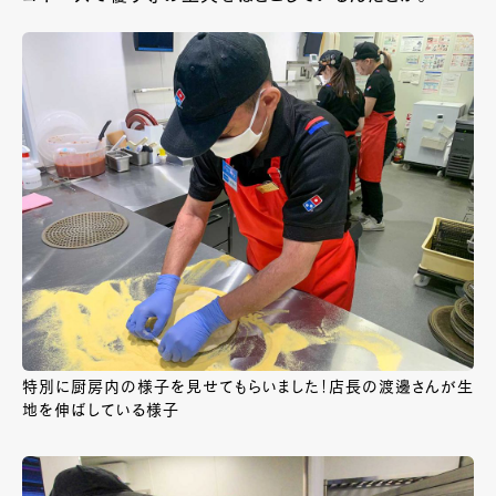
特別に厨房内の様子を見せてもらいました！店長の渡邊さんが生
地を伸ばしている様子