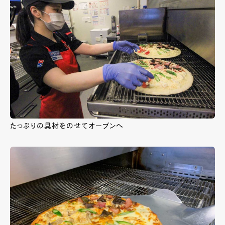
たっぷりの具材をのせてオーブンへ