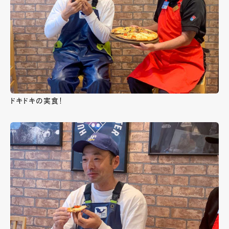
ドキドキの実食！