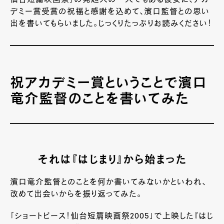
デミー賞受賞の祝福と感謝を込めて、濱口監督との思い
出を書いてもらいました。じっくりたっぷりお読みください！
祝アカデミー賞ということで濱口
竜介監督のことを書いてみた
それは『はじまり』から始まった
濱口竜介監督とのことを何か書いてみないかといわれ、
改めて出会いからを振り返ってみた。
「ショートピース！仙台短篇映画祭
2005
」で上映した『はじ