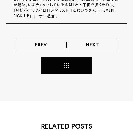
が趣味。いまチェックしているのは「君と宇宙を歩くために」
「胚培養士ミズイロ」「メダリスト」「こわいやさん」。「EVENT
PICK UP」コーナー担当。
PREV
NEXT
RELATED POSTS