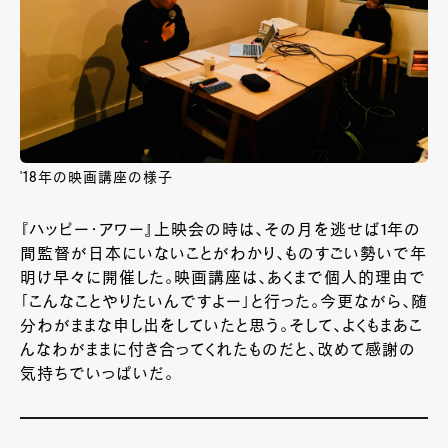
'18年の映画講座の様子
『ハッピー・アワー』上映会の時は、その月を逃せば
1
年の
間監督が日本にいないことがわかり、ものすごい勢いで年
明け早々に開催した。映画講座は、あくまで個人的理由で
「こんなことやりたいんですよー」と行った。今更ながら、随
分わがままな申し出をしていたと思う。そして、よくもまあこ
んなわがままに付き合ってくれたものだと、改めて感謝の
気持ちでいっぱいだ。