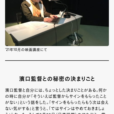
’21年10月の映画講座にて
濱口監督との秘密の決まりごと
濱口監督と自分には、ちょっとした決まりごとがある。何か
の時に自分が「そういえば監督からサインをもらったこと
がない」という話をした。「サインをもらったらもう次は会え
ない気がする」と言うと、「ではサインはやめておきましょ