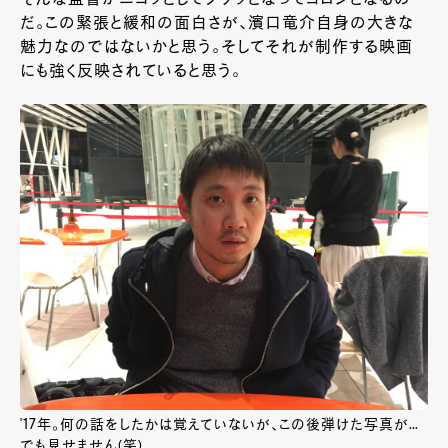
だ。この緊張と緩和の面白さが、濱口竜介自身の大きな
魅力なのではないかと思う。そしてそれが制作する映画
にも強く反映されていると思う。
'17年。何の話をしたかは覚えていないが、この後弾けた写真が…
でも見せません(笑)