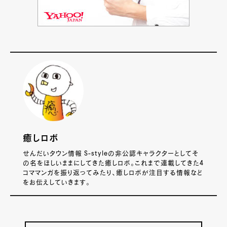
癒しロボ
せんだいタウン情報 S-styleの非公認キャラクターとしてそ
の名をほしいままにしてきた癒しロボ。これまで連載してきた4
コママンガを振り返ってみたり、癒しロボが注目する情報など
をお伝えしていきます。