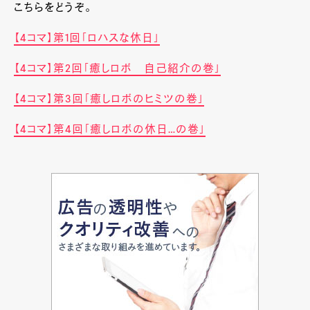
こちらをどうぞ。
【4コマ】第1回「ロハスな休日」
【4コマ】第2回「癒しロボ 自己紹介の巻」
【4コマ】第3回「癒しロボのヒミツの巻」
【4コマ】第4回「癒しロボの休日…の巻」