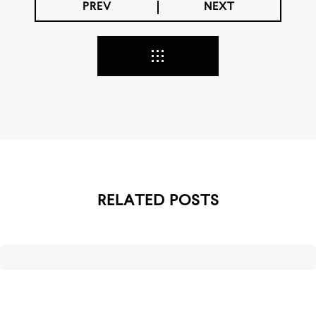
PREV
NEXT
RELATED POSTS