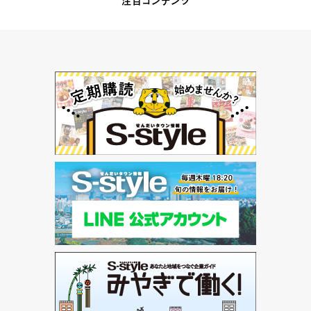
注目コンテンツ