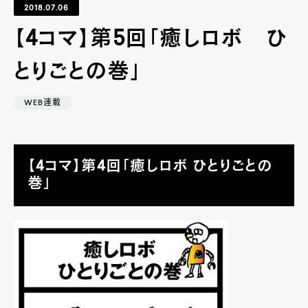
2018.07.06
【4コマ】第5回「癒しロボ ひ
とりごとの巻」
WEB連載
【4コマ】第4回「癒しロボ ひとりごとの
巻」