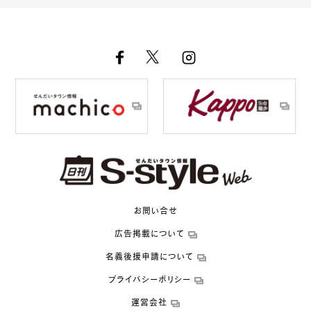
お問い合せ
広告掲載について
名義後援申請について
プライバシーポリシー
運営会社