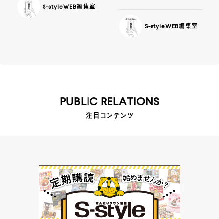
S-styleWEB編集室
S-styleWEB編集室
PUBLIC RELATIONS
注目コンテンツ