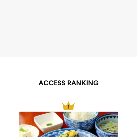
ACCESS RANKING