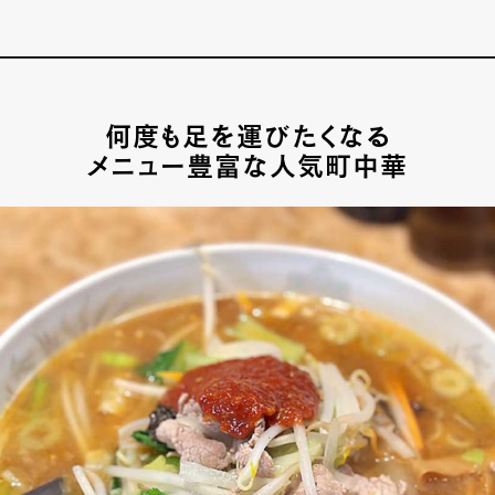
店
何度も足を運びたくなる
メニュー豊富な人気町中華