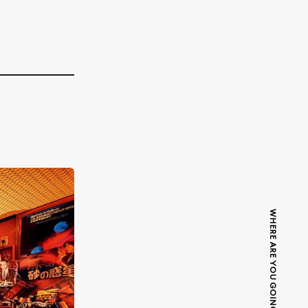
WHERE ARE YOU GOING TODAY?