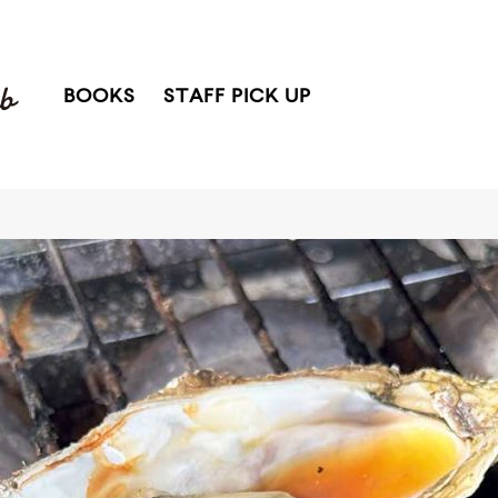
BOOKS
STAFF PICK UP