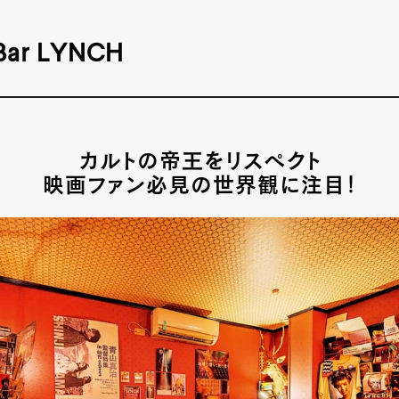
&Bar LYNCH
カルトの帝王をリスペクト
映画ファン必見の世界観に注目！