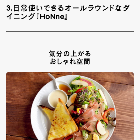
3.日常使いできるオールラウンドなダ
イニング『HoNne』
気分の上がる
おしゃれ空間