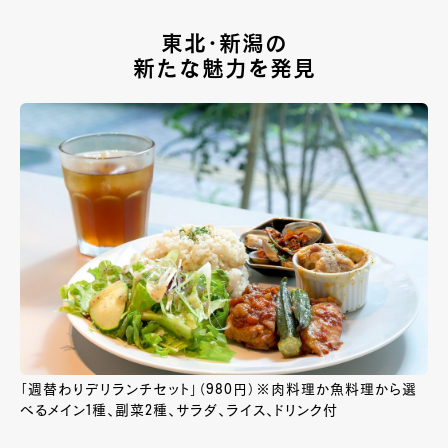
東北・新潟の
新たな魅力を発見
「週替わりデリランチセット」（980円）※肉料理か魚料理から選
べるメイン1種、副菜2種、サラダ、ライス、ドリンク付