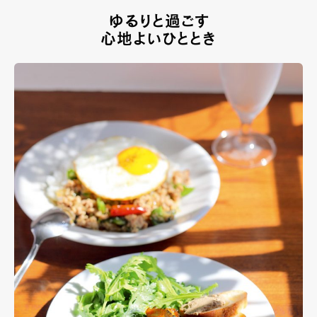
ゆるりと過ごす
心地よいひととき