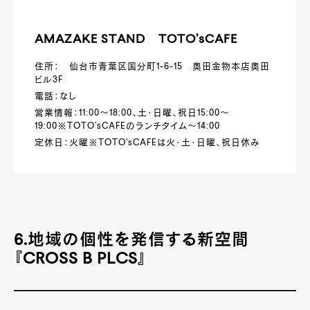
AMAZAKE STAND TOTO’sCAFE
住所： 仙台市青葉区国分町1-6-15 奥田金物本店奥田
ビル3F
電話：なし
営業情報：11:00～18:00、土・日曜、祝日15:00～
19:00※TOTO’sCAFEのランチタイム～14:00
定休日：火曜※TOTO’sCAFEは火・土・日曜、祝日休み
6.地域の個性を発信する新空間
『CROSS B PLCS』