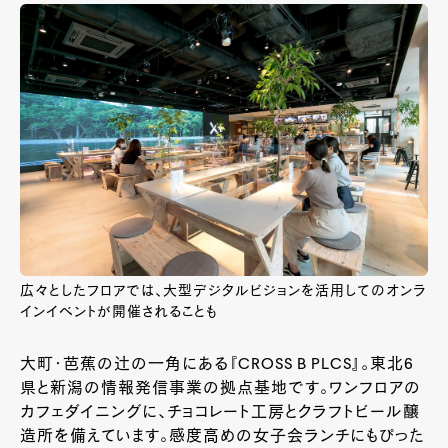
広々としたフロアでは、大型デジタルビジョンを活用してのオンラ
インイベントが開催されることも
大町・芭蕉の辻の一角にある『CROSS B PLCS』。東北6
県と新潟の情報発信事業の拠点基地です。ワンフロアの
カフェダイニングに、チョコレート工房とクラフトビール醸
造所を備えています。感度高めの女子会ランチにもぴった