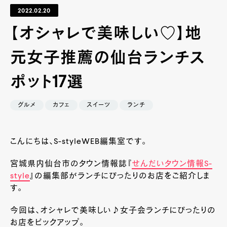
2022.02.20
【オシャレで美味しい♡】地
元女子推薦の仙台ランチス
ポット17選
グルメ
カフェ
スイーツ
ランチ
こんにちは、S-styleWEB編集室です。
宮城県内仙台市のタウン情報誌『
せんだいタウン情報S-
style
』
の編集部がランチにぴったりのお店をご紹介しま
す。
今回は、オシャレで美味しい♪女子会ランチにぴったりの
お店をピックアップ。