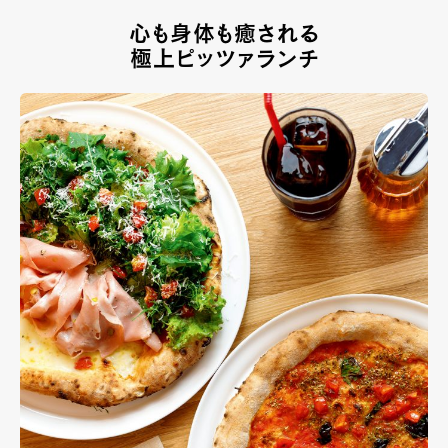
心も身体も癒される
極上ピッツァランチ