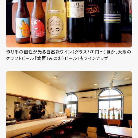
作り手の個性が光る自然派ワイン（グラス770円～）ほか、大阪の
クラフトビール「箕面（みのお）ビール」もラインナップ