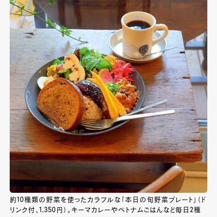
約10種類の野菜を使ったカラフルな「本日の旬野菜プレート」（ド
リンク付、1,350円）。キーマカレーやベトナムごはんなど毎日2種