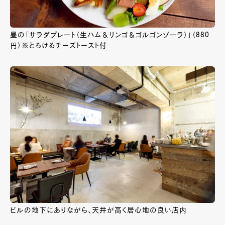
昼の「サラダプレート（生ハム＆リンゴ＆ゴルゴンゾーラ）」（880
円）※とろけるチーズトースト付
ビルの地下にありながら、天井が高く居心地の良い店内