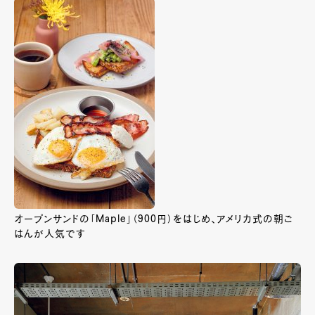
オープンサンドの「Maple」（900円）をはじめ、アメリカ式の朝ご
はんが人気です