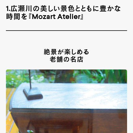
1.広瀬川の美しい景色とともに豊かな
時間を『Mozart Atelier』
絶景が楽しめる
老舗の名店