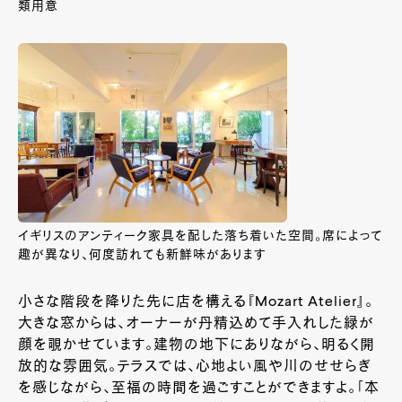
類用意
イギリスのアンティーク家具を配した落ち着いた空間。席によって
趣が異なり、何度訪れても新鮮味があります
小さな階段を降りた先に店を構える『Mozart Atelier』。
大きな窓からは、オーナーが丹精込めて手入れした緑が
顔を覗かせています。建物の地下にありながら、明るく開
放的な雰囲気。テラスでは、心地よい風や川のせせらぎ
を感じながら、至福の時間を過ごすことができますよ。「本