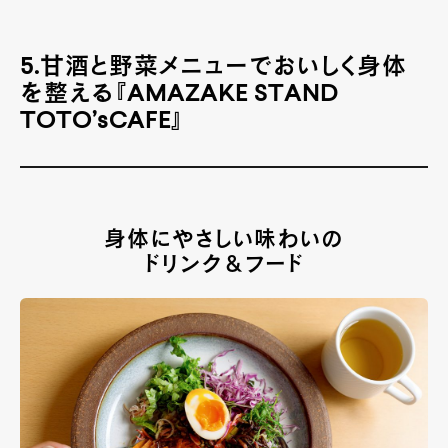
5.甘酒と野菜メニューでおいしく身体
を整える『AMAZAKE STAND
TOTO’sCAFE』
身体にやさしい味わいの
ドリンク＆フード