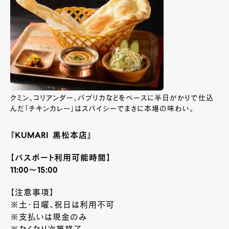
クミン、コリアンダー、パプリカなどをベースに半日がかりで仕込
んだ「チキンカレー」はスパイシーでまさに本場の味わい。
『KUMARI 黒松本店』
【パスポート利用可能時間】
11:00～15:00
【注意事項】
※土・日曜、祝日は利用不可
※支払いは現金のみ