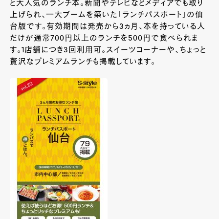
と大人気のランチ本。新聞やテレビなどメディアでも取り
上げられ、一大ブームを築いた「ランチパスポート」の仙
台版です。有効期間は発売から3ヵ月、本を持っている人
だけが通常700円以上のランチを500円で食べられま
す。1店舗につき3回利用可。スイーツコーナーや、ちょっと
贅沢なプレミアムランチも掲載しています。