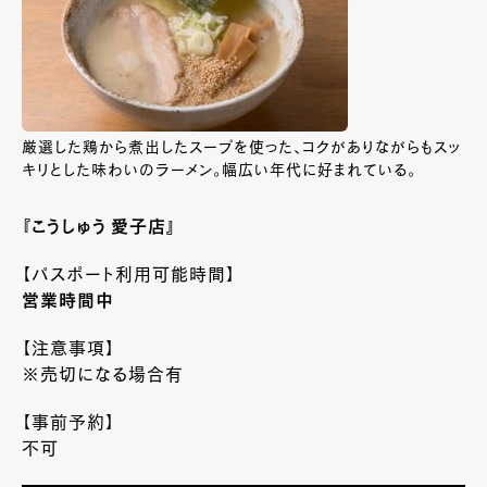
厳選した鶏から煮出したスープを使った、コクがありながらもスッ
キリとした味わいのラーメン。幅広い年代に好まれている。
『こうしゅう 愛子店』
【パスポート利用可能時間】
営業時間中
【注意事項】
※売切になる場合有
【事前予約】
不可