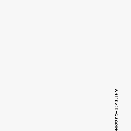
WHERE ARE YOU GOING TODAY?