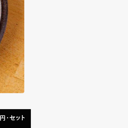
円・セット