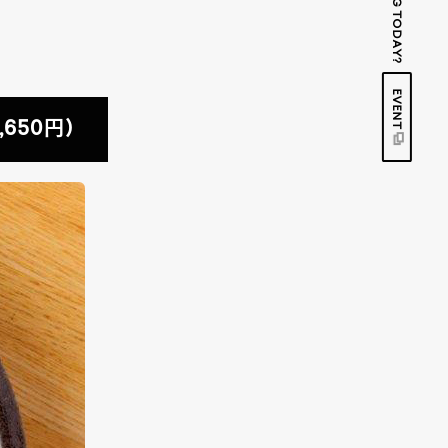
EVENT
650円)