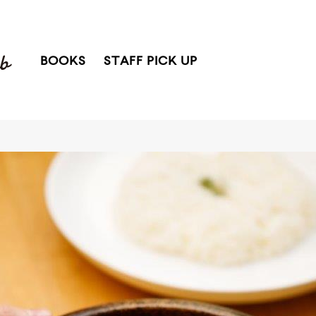
BOOKS
STAFF PICK UP