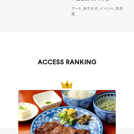
アート, おでかけ, イベント, 太白
区
ACCESS RANKING