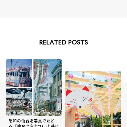
RELATED POSTS
昭和の仙台を写真でたど
る。「仙台七夕まつり」と共に