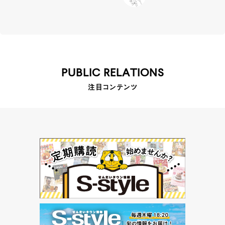
PUBLIC RELATIONS
注目コンテンツ