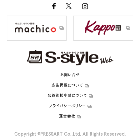
お問い合せ
広告掲載について
名義後援申請について
プライバシーポリシー
運営会社
Copyright ©PRESSART Co.,Ltd. All Rights Reserved.