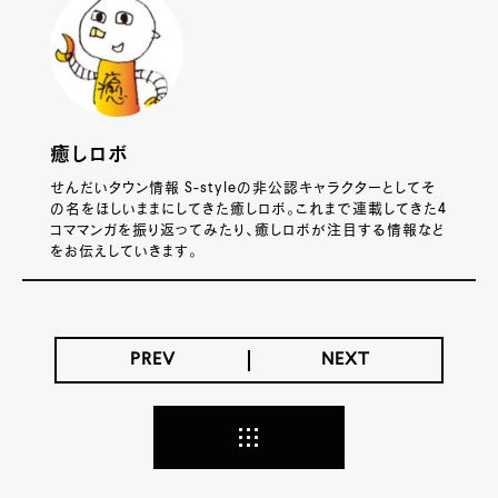
癒しロボ
せんだいタウン情報 S-styleの非公認キャラクターとしてそ
の名をほしいままにしてきた癒しロボ。これまで連載してきた4
コママンガを振り返ってみたり、癒しロボが注目する情報など
をお伝えしていきます。
PREV
NEXT