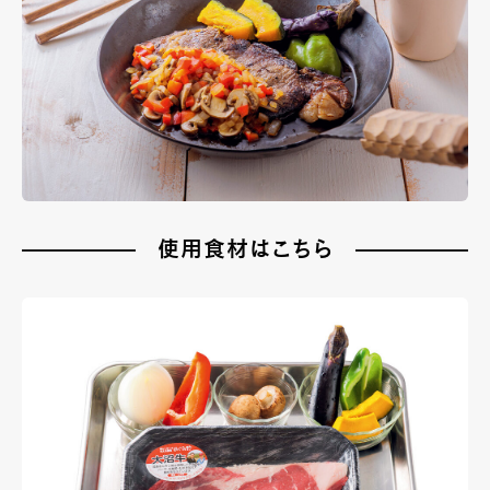
使用食材はこちら