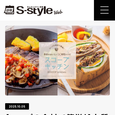
2025.10.05