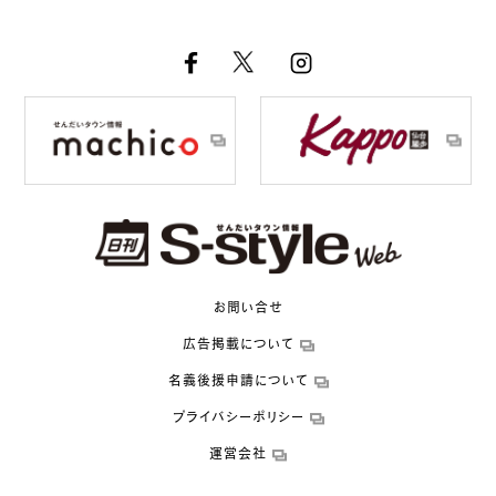
お問い合せ
広告掲載について
名義後援申請について
プライバシーポリシー
運営会社