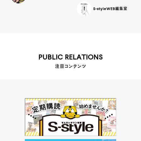
S-styleWEB編集室
PUBLIC RELATIONS
注目コンテンツ