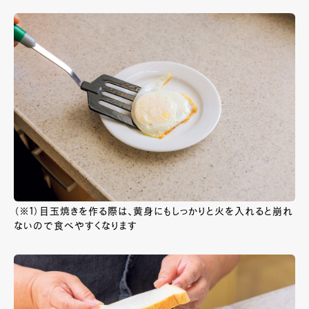
（※1）目玉焼きを作る際は、黄身にもしっかりと火を入れると崩れ
ないので食べやすくなります