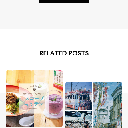
RELATED POSTS