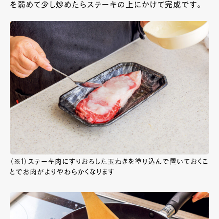
を弱めて少し炒めたらステーキの上にかけて完成です。
（※1）ステーキ肉にすりおろした玉ねぎを塗り込んで置いておくこ
とでお肉がよりやわらかくなります