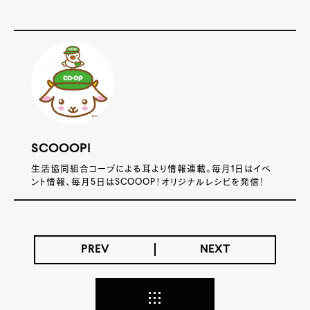
SCOOOP!
生活協同組合コープによる耳より情報連載。毎月1日はイベ
ント情報、毎月5日はSCOOOP！オリジナルレシピを発信！
PREV
NEXT