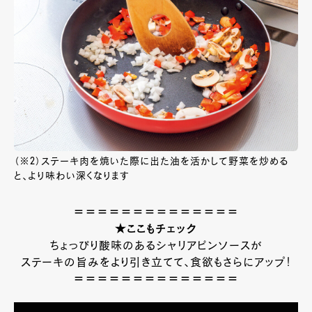
（※2）ステーキ肉を焼いた際に出た油を活かして野菜を炒める
と、より味わい深くなります
＝＝＝＝＝＝＝＝＝＝＝＝＝＝
★ここもチェック
ちょっぴり酸味のあるシャリアピンソースが
ステーキの旨みをより引き立てて、食欲もさらにアップ！
＝＝＝＝＝＝＝＝＝＝＝＝＝＝