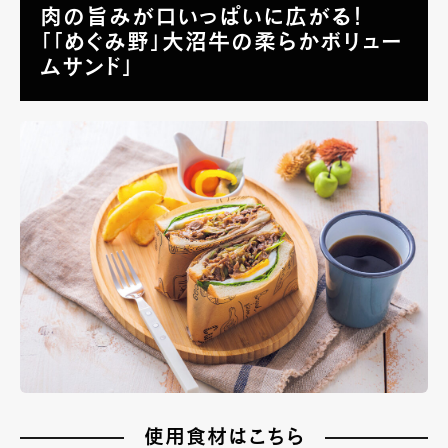
肉の旨みが口いっぱいに広がる！
「「めぐみ野」大沼牛の柔らかボリュー
ムサンド」
使用食材はこちら