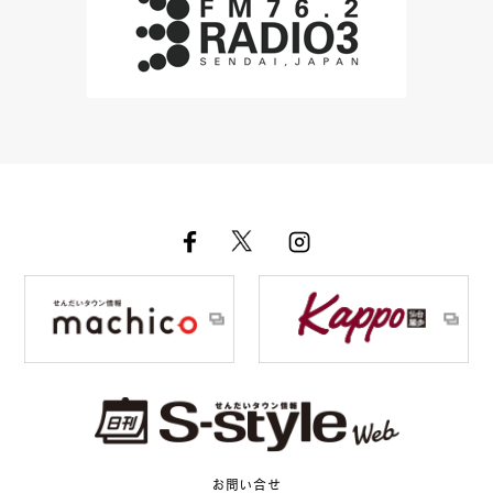
お問い合せ