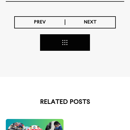
PREV
NEXT
RELATED POSTS