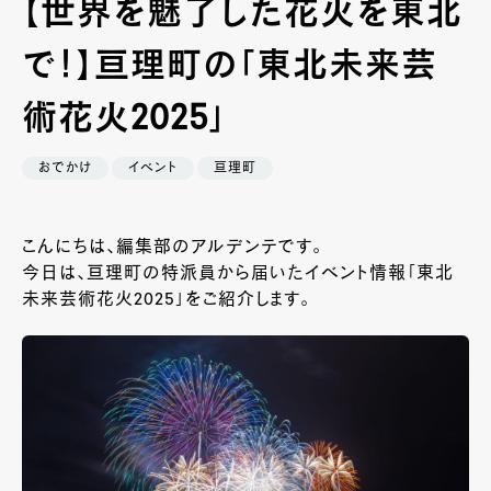
【世界を魅了した花火を東北
で！】亘理町の「東北未来芸
術花火2025」
おでかけ
イベント
亘理町
こんにちは、編集部のアルデンテです。
今日は、亘理町の特派員から届いたイベント情報「東北
未来芸術花火2025」をご紹介します。