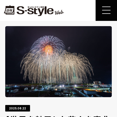
2025.08.22