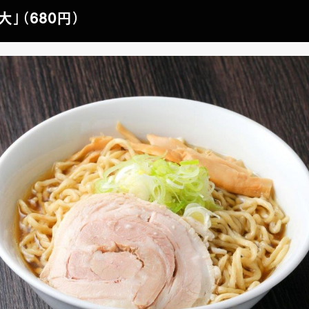
大」（680円）