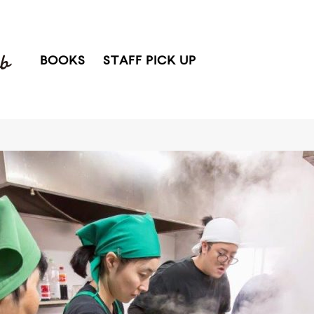
BOOKS
STAFF PICK UP