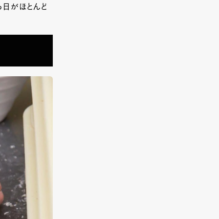
る日がほとんど