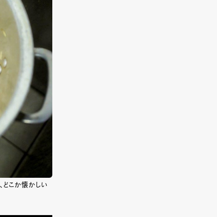
、どこか懐かしい