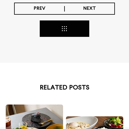
PREV
NEXT
RELATED POSTS