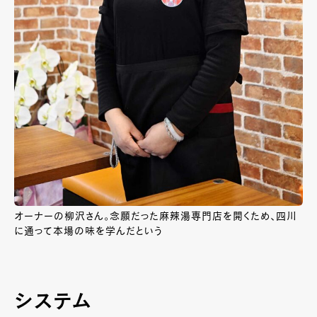
オーナーの柳沢さん。念願だった麻辣湯専門店を開くため、四川
に通って本場の味を学んだという
システム