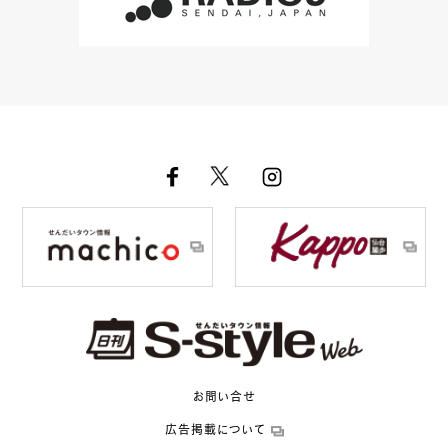
お問い合せ
広告掲載について