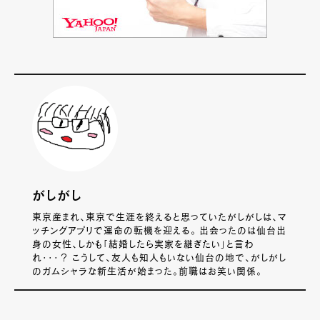
がしがし
東京産まれ、東京で生涯を終えると思っていたがしがしは、マ
ッチングアプリで運命の転機を迎える。 出会ったのは仙台出
身の女性、しかも「結婚したら実家を継ぎたい」と言わ
れ・・・？ こうして、友人も知人もいない仙台の地で、がしがし
のガムシャラな新生活が始まった。前職はお笑い関係。