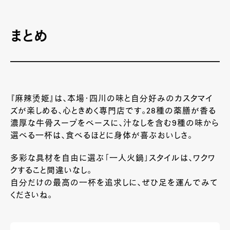
まとめ
『麻辣烫姫』は、本場・四川の味と自分好みのカスタマイ
ズが楽しめる、心ときめく専門店です。28種の薬膳が香る
濃厚な牛骨スープをベースに、汁なしを含む9種の味から
選べる一杯は、食べるほどに身体が喜ぶおいしさ。
多彩な具材を自由に選ぶ「一人火鍋」スタイルは、ワクワ
クすること間違いなし。
自分だけの最高の一杯を追求しに、ぜひ足を運んでみて
くださいね。