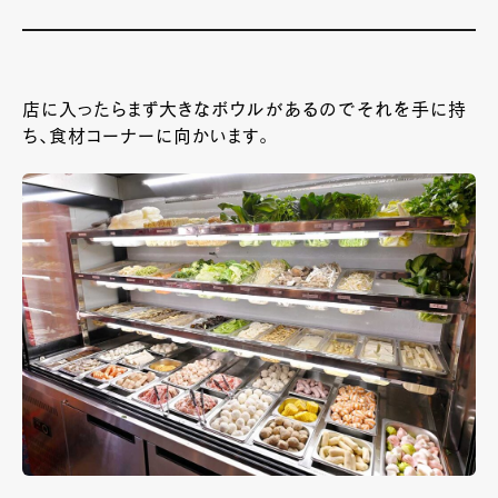
店に入ったらまず大きなボウルがあるのでそれを手に持
ち、食材コーナーに向かいます。