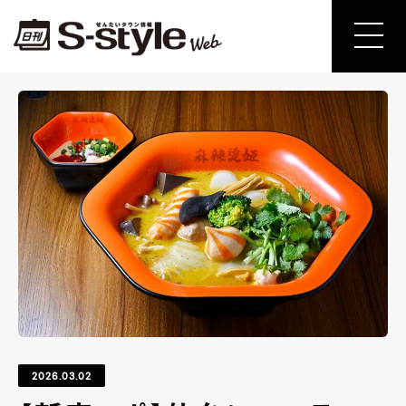
2026.03.02