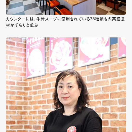
カウンターには、牛骨スープに使用されている28種類もの薬膳食
材がずらりと並ぶ