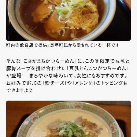
町内の飲食店で提供。長年町民から愛されている一杯です
そんな「こさかまちかつらーめん」に、この冬限定で豆乳と
豚骨スープを掛け合わせた「豆乳とんこつかつらーめん」
が登場！ まろやかな味わいで、女性にもおすすめです。
お好みで追加の「粉チーズ」や「メレンゲ」のトッピングも
できますよ♪