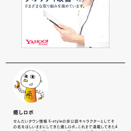
癒しロボ
せんだいタウン情報 S-styleの非公認キャラクターとしてそ
の名をほしいままにしてきた癒しロボ。これまで連載してきた4