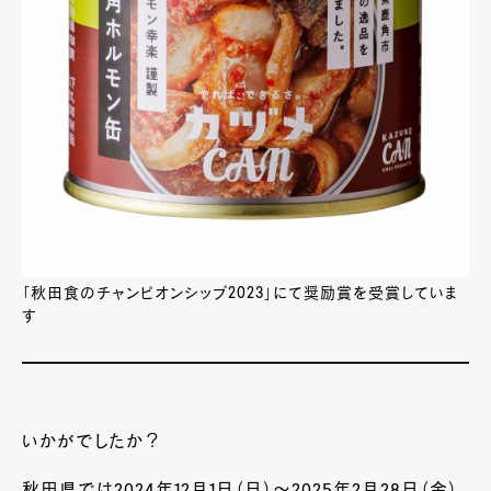
「秋田食のチャンピオンシップ2023」にて奨励賞を受賞していま
す
いかがでしたか？
秋田県では2024年12月1日（日）～2025年2月28日（金）