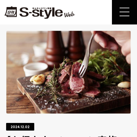
2024.12.02