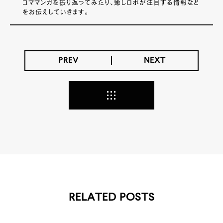
コママンガを振り返ってみたり、癒しロボが注目する情報など
をお伝えしていきます。
PREV
NEXT
RELATED POSTS