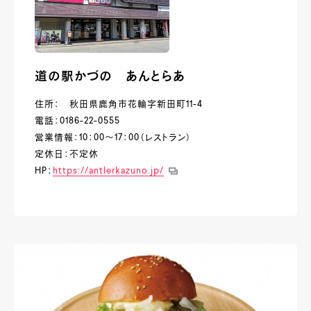
道の駅かづの あんとらあ
住所： 秋田県鹿角市花輪字新田町11-4
電話：0186-22-0555
営業情報：10：00～17：00（レストラン）
定休日：不定休
HP：
https://antlerkazuno.jp/