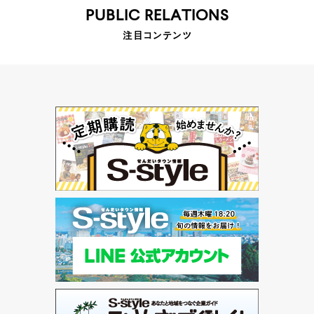
PUBLIC RELATIONS
注目コンテンツ