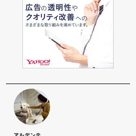
アルデンテ