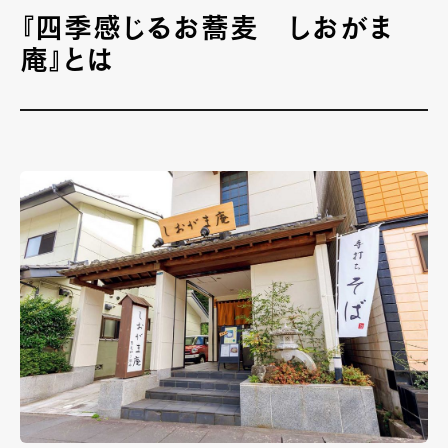
『四季感じるお蕎麦 しおがま
庵』とは