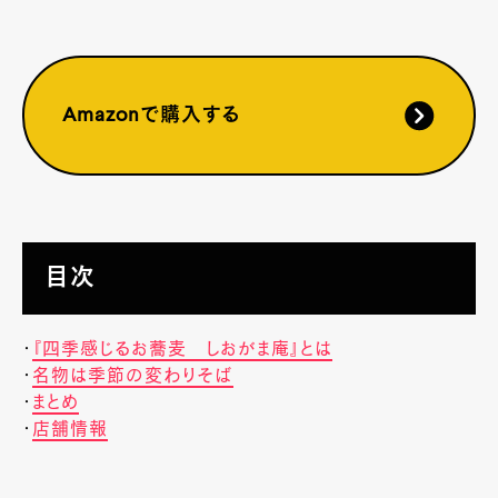
Amazonで購入する
目次
・
『四季感じるお蕎麦 しおがま庵』とは
・
名物は季節の変わりそば
・
まとめ
・
店舗情報