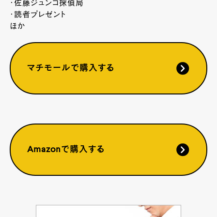
・佐藤ジュンコ探偵局
・読者プレゼント
ほか
マチモールで購入する
Amazonで購入する