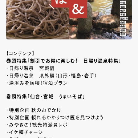
【コンテンツ】
巻頭特集「割引でお得に楽しむ！ 日帰り温泉特集」
・日帰り温泉 宮城編
・日帰り温泉 県外編（山形・福島・岩手）
・湯浴みを満喫！宿泊プラン
巻頭特集「仙台・宮城 うまいそば」
・特別企画 秋のおでかけ
・特別企画 頼れるかかりつけ医を見つけよう
・みやぎの！観光特派員レポ
・イケ麺チャージ