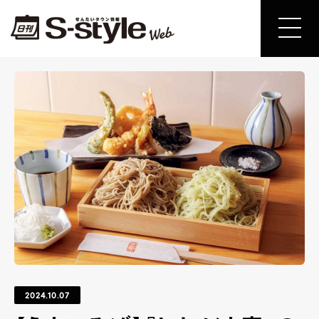
2024.10.07