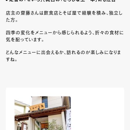
店主の齋藤さんは飲食店とそば屋で経験を積み、独立し
た方。
四季の変化をメニューから感じられるよう、折々の食材に
気を配っています。
どんなメニューに出会えるか、訪れるのが楽しみになりま
すね。