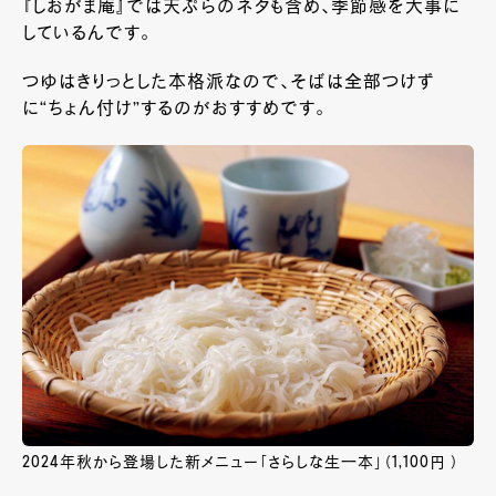
『しおがま庵』では天ぷらのネタも含め、季節感を大事に
しているんです。
つゆはきりっとした本格派なので、そばは全部つけず
に“ちょん付け”するのがおすすめです。
2024年秋から登場した新メニュー「さらしな生一本」（1,100円 ）