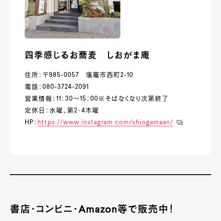
四季感じるお蕎麦 しおがま庵
住所：〒985-0057 塩竈市西町2-10
電話：080-3724-2091
営業情報：11：30～15：00※そばなくなり次第終了
定休日：水曜、第2・4木曜
HP：
https://www.instagram.com/shiogamaan/
書店・コンビニ・Amazon等で販売中！