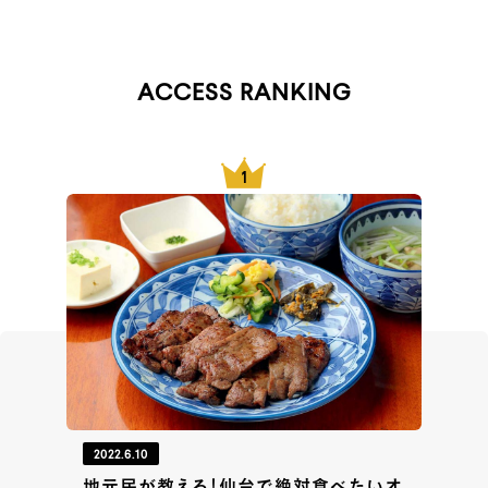
ACCESS RANKING
2022.6.10
地元民が教える！仙台で絶対食べたいオ