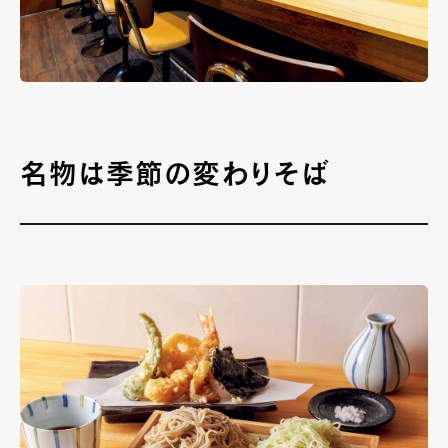
名物は季節の変わりそば