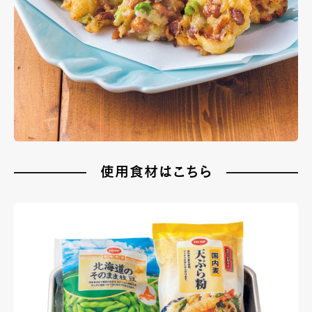
使用食材はこちら