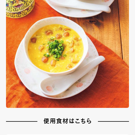
使用食材はこちら