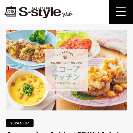
2024.10.07