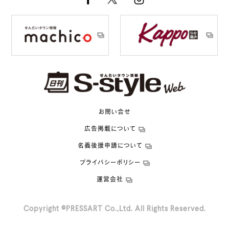
お問い合せ
広告掲載について
名義後援申請について
プライバシーポリシー
運営会社
Copyright ©PRESSART Co.,Ltd. All Rights Reserved.