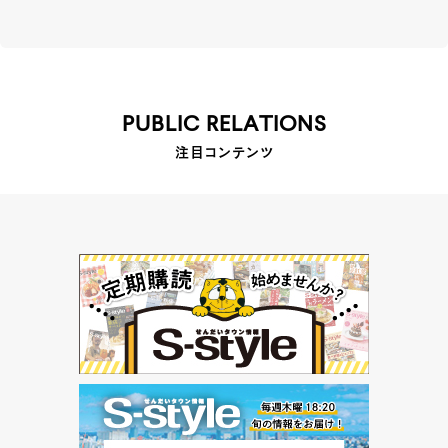
PUBLIC RELATIONS
注目コンテンツ