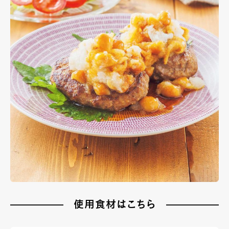
使用食材はこちら