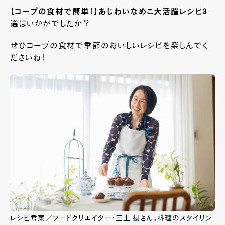
【コープの食材で簡単！】あじわいなめこ大活躍レシピ3
選
はいかがでしたか？
ぜひコープの食材で季節のおいしいレシピを楽しんでく
ださいね！
レシピ考案／フードクリエイター・三上 摂さん。料理のスタイリン