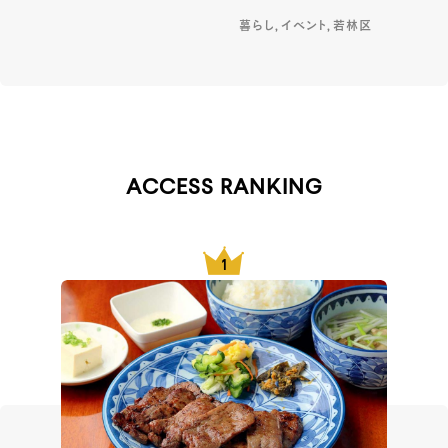
暮らし, イベント, 若林区
ACCESS RANKING