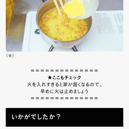
（※）
＝＝＝＝＝＝＝＝＝＝＝＝＝＝
★ここもチェック
火を入れすぎると卵が固くなるので、
早めに火は止めましょう
＝＝＝＝＝＝＝＝＝＝＝＝＝＝
いかがでしたか？