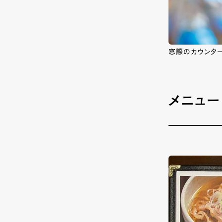
窓際のカウンタ
メニュー