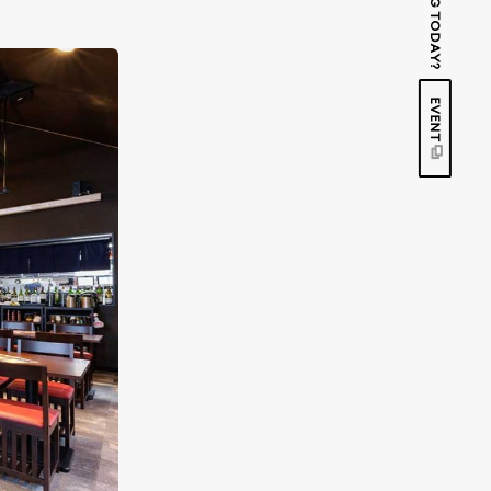
EVENT