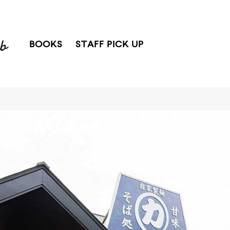
BOOKS
STAFF PICK UP