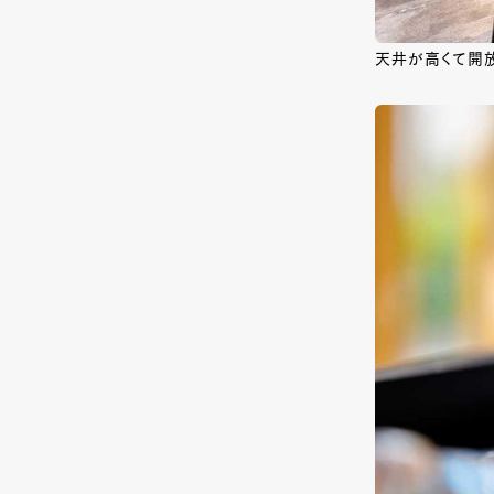
天井が高くて開