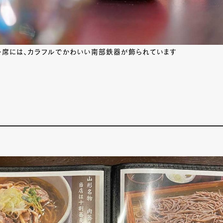
ー席には、カラフルでかわいい南部鉄器が飾られています