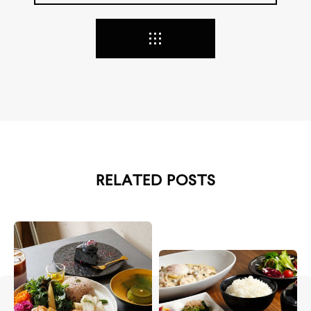
RELATED POSTS