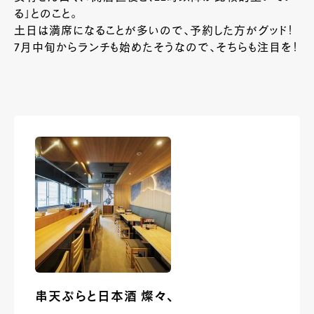
る」とのこと。
土日は満席になることが多いので、予約した方がグッド！
7月中旬からランチも始めたそうなので、そちらも注目を！
串天ぷらと日本酒 燦々、