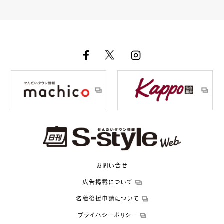
お問い合せ
広告掲載について
名義後援申請について
プライバシーポリシー