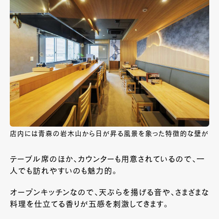
店内には青森の岩木山から日が昇る風景を象った特徴的な壁が
テーブル席のほか、カウンターも用意されているので、一
人でも訪れやすいのも魅力的。
オープンキッチンなので、天ぷらを揚げる音や、さまざまな
料理を仕立てる香りが五感を刺激してきます。