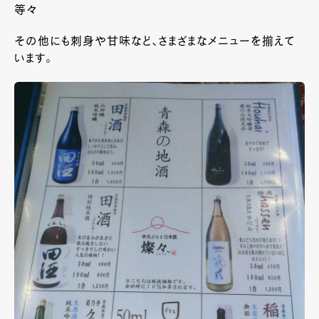
等々
その他にも刺身や甘味など、さまざまなメニューを揃えて
います。