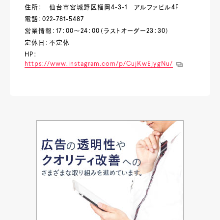
住所： 仙台市宮城野区榴岡4-3-1 アルファビル4F
電話：022-781-5487
営業情報：17：00～24：00（ラストオーダー23：30）
定休日：不定休
HP：
https://www.instagram.com/p/CujKwEjygNu/