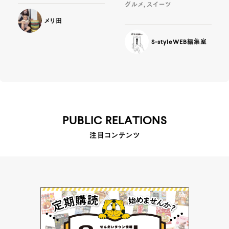
グルメ, スイーツ
メリ田
S-styleWEB編集室
PUBLIC RELATIONS
注目コンテンツ