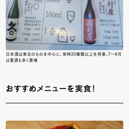
日本酒は東北のものを中心に、常時20種類以上を用意。7～8月
は夏酒も多く登場
おすすめメニューを実食！