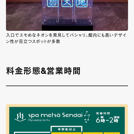
入口でエモめなネオンを発見してパシャリ。館内にも高いデザイ
ン性が目立つスポットが多数
料金形態&営業時間