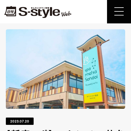
2023.07.20