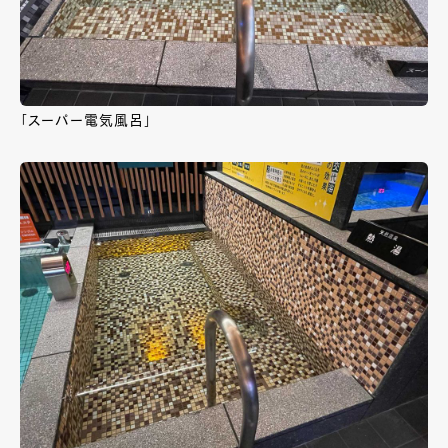
「スーパー電気風呂」