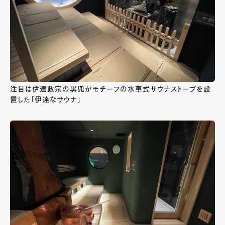
注目は伊達政宗の黒兜がモチーフの水車式サウナストーブを設
置した「伊達なサウナ」