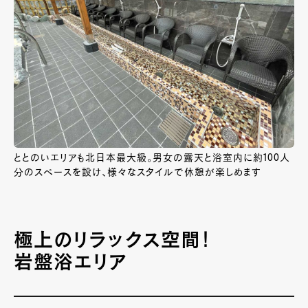
ととのいエリアも北日本最大級。男女の露天と浴室内に約100人
分のスペースを設け、様々なスタイルで休憩が楽しめます
極上のリラックス空間！
岩盤浴エリア