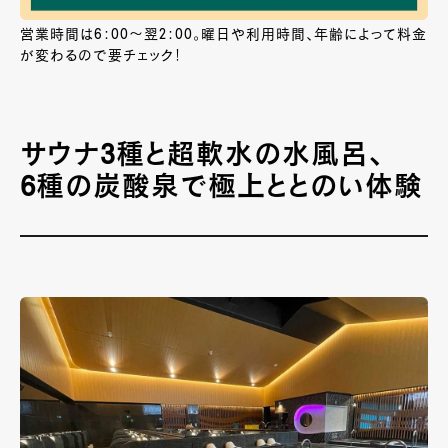
営業時間は6：00～翌2：00。曜日や利用時間、年齢によって料金
が変わるので要チェック！
サウナ3種と超軟水の水風呂、
6種の炭酸泉で極上ととのい体験