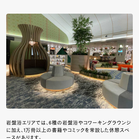
岩盤浴エリアでは、6種の岩盤浴やコワーキングラウンジ
に加え、1万冊以上の書籍やコミックを常設した休憩スペ
ースがあります。