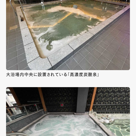
大浴場内中央に設置されている「高濃度炭酸泉」