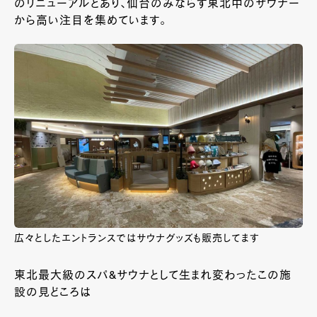
のリニューアルとあり、仙台のみならず東北中のサウナー
から高い注目を集めています。
広々としたエントランスではサウナグッズも販売してます
東北最大級のスパ&サウナとして生まれ変わったこの施
設の見どころは