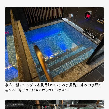
水温一桁のシングル水風呂「メッツァ冷水風呂」。好みの水温を
選べるのもサウナ好きにはうれしいポイント