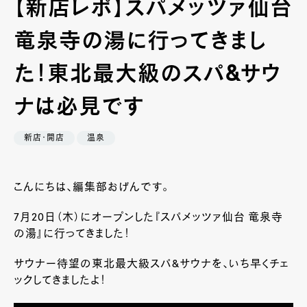
【新店レポ】スパメッツァ仙台
竜泉寺の湯に行ってきまし
た！東北最大級のスパ&サウ
ナは必見です
新店・開店
温泉
こんにちは、編集部おげんです。
7月20日（木）にオープンした『スパメッツァ仙台 竜泉寺
の湯』に行ってきました！
サウナー待望の東北最大級スパ&サウナを、いち早くチェ
ックしてきましたよ！