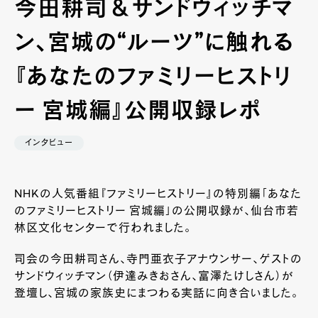
今田耕司＆サンドウィッチマ
ン、宮城の“ルーツ”に触れる
『あなたのファミリーヒストリ
ー 宮城編』公開収録レポ
インタビュー
NHKの人気番組『ファミリーヒストリー』の特別編「あなた
のファミリーヒストリー 宮城編」の公開収録が、仙台市若
林区文化センターで行われました。
司会の今田耕司さん、寺門亜衣子アナウンサー、ゲストの
サンドウィッチマン（伊達みきおさん、富澤たけしさん）が
登壇し、宮城の家族史にまつわる実話に向き合いました。