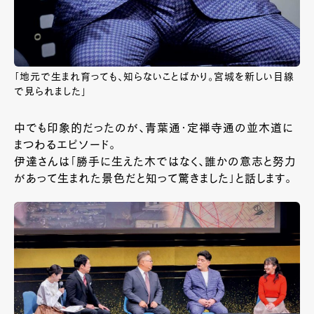
「地元で生まれ育っても、知らないことばかり。宮城を新しい目線
で見られました」
中でも印象的だったのが、青葉通・定禅寺通の並木道に
まつわるエピソード。
伊達さんは「勝手に生えた木ではなく、誰かの意志と努力
があって生まれた景色だと知って驚きました」と話します。