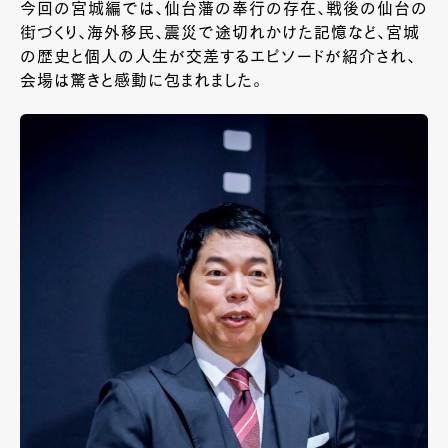
今回の宮城編では、仙台藩の奉行の存在、戦後の仙台の
街づくり、海外移民、震災で途切れかけた記憶など、宮城
の歴史と個人の人生が交差するエピソードが紹介され、
会場は驚きと感動に包まれました。