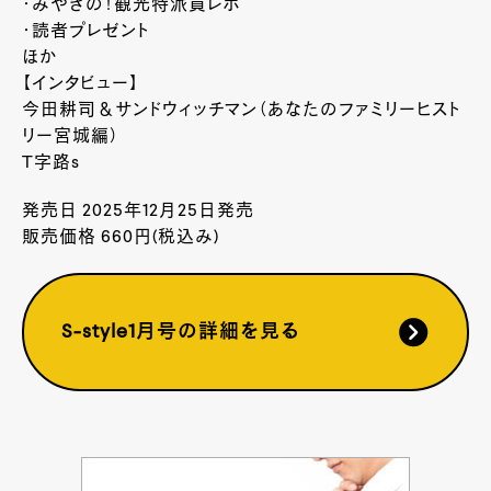
・みやぎの！観光特派員レポ
・読者プレゼント
ほか
【インタビュー】
今田耕司＆サンドウィッチマン（あなたのファミリーヒスト
リー宮城編）
T字路s
発売日 2025年12月25日発売
販売価格 660円(税込み)
S-style1月号の詳細を見る