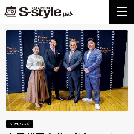
2025.12.25