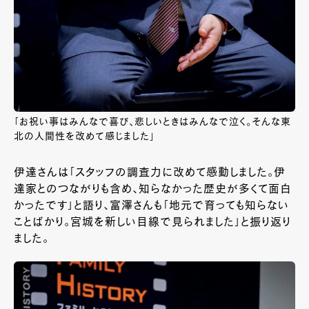
「お祝い事はみんなで喜び、悲しいときはみんなで泣く。そんな東
北の人間性を改めて感じました」
伊達さんは「スタッフの調査力に改めて感動しました。伊
達家とのつながりも含め、知らなかった歴史が多くて面白
かったです」と語り、富澤さんも「地元で育っても知らない
ことばかり。宮城を新しい目線で見られました」と振り返り
ました。