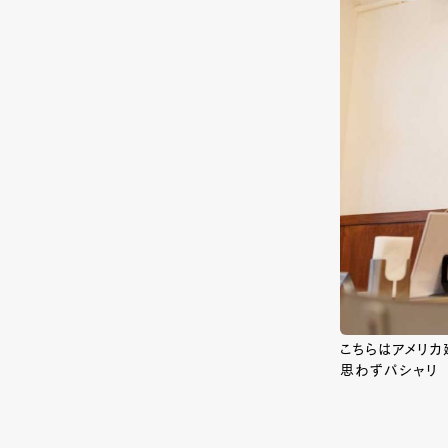
こちらはアメリカ
思わずパシャリ