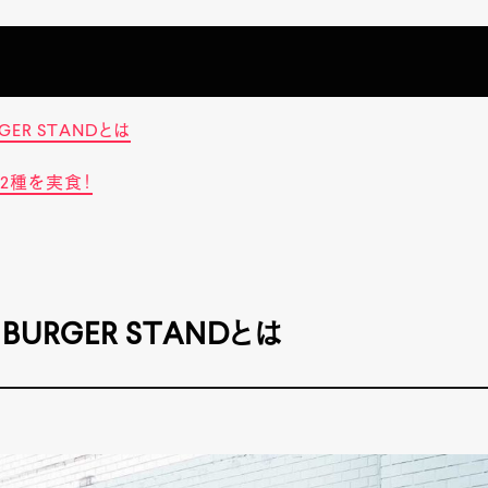
GER STANDとは
2種を実食！
 BURGER STANDとは