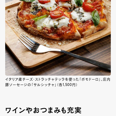
イタリア産チーズ・ストラッチャテッラを使った「ポモドーロ」、庄内
豚ソーセージの「サルシッチャ」（各1,500円）
ワインやおつまみも充実