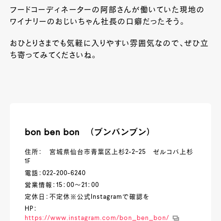
フードコーディネーターの阿部さんが働いていた現地の
ワイナリーのおじいちゃん社長の口癖だったそう。
おひとりさまでも気軽に入りやすい雰囲気なので、ぜひ立
ち寄ってみてくださいね。
bon ben bon （ブンバンブン）
住所： 宮城県仙台市青葉区上杉2-2−25 ゼルコバ上杉
1F
電話：022-200-6240
営業情報：15：00～21：00
定休日：不定休※公式Instagramで確認を
HP：
https://www.instagram.com/bon_ben_bon/