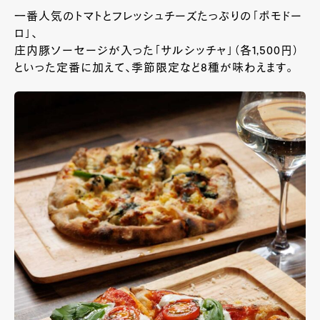
一番人気のトマトとフレッシュチーズたっぷりの「ポモドー
ロ」、
庄内豚ソーセージが入った「サルシッチャ」（各1,500円）
といった定番に加えて、季節限定など8種が味わえます。