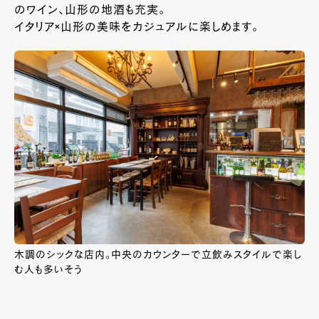
のワイン、山形の地酒も充実。
イタリア×山形の美味をカジュアルに楽しめます。
木調のシックな店内。中央のカウンターで立飲みスタイルで楽し
む人も多いそう