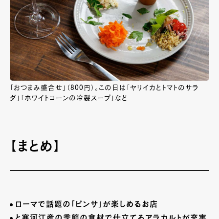
「おつまみ盛合せ」（800円）。この日は「ヤリイカとトマトのサラ
ダ」「ホワイトコーンの冷製スープ」など
【まとめ】
ローマで話題の「ピンサ」が楽しめるお店
と寒河江産の季節の食材で仕立てるアラカルトが充実