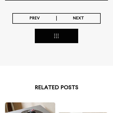
PREV
NEXT
RELATED POSTS