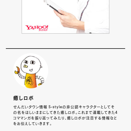
癒しロボ
せんだいタウン情報 S-styleの非公認キャラクターとしてそ
の名をほしいままにしてきた癒しロボ。これまで連載してきた4
コママンガを振り返ってみたり、癒しロボが注目する情報など
をお伝えしていきます。