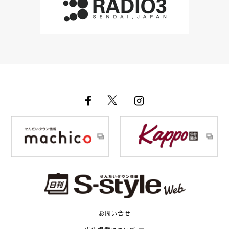
お問い合せ