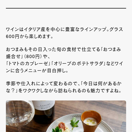
ワインはイタリア産を中心に豊富なラインアップ。グラス
600円から楽しめます。
おつまみもその日入った旬の食材で仕立てる「おつまみ
盛合せ」（800円）や、
「トマトのカプレーゼ」「オリーブのポテトサラダ」などワイ
ンに合うメニューが目白押し。
季節や仕入れによって変わるので、「今日は何があるか
な？」をワクワクしながら訪ねられるのも魅力ですよね。