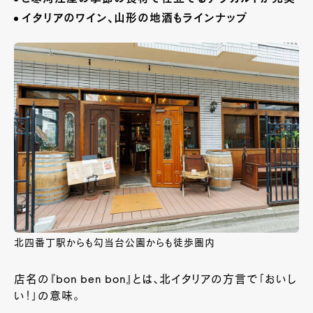
イタリアのワイン、山形の地酒もラインナップ
北四番丁駅からも勾当台公園からも徒歩圏内
店名の『bon ben bon』とは、北イタリアの方言で「おいし
い！」の意味。