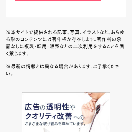
※本サイトで提供される記事、写真、イラストなど、あらゆ
る形のコンテンツには著作権が存在します。著作者の承
諾なしに複製・転用・販売などの二次利用をすることを固
く禁じます。
※最新の情報とは異なる場合があります。ご了承くださ
い。