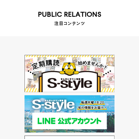
PUBLIC RELATIONS
注目コンテンツ