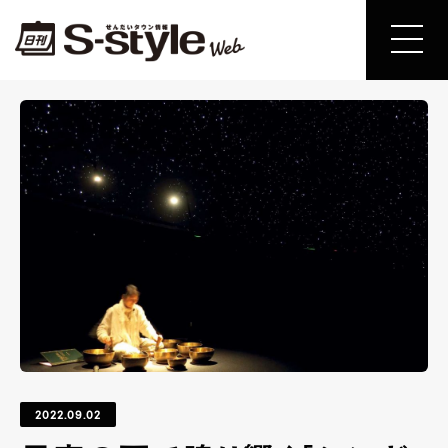
2022.09.02