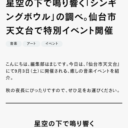
星空の下で鳴り響く「シンギ
ングボウル」の調べ。仙台市
天文台で特別イベント開催
音楽
アート
イベント
こんにちは、編集部はまじです。今日は、『仙台市天文台』
にて9月3日（土）に開催される、癒しの音楽イベントを紹
介。
秋の夜長にぴったりですので、ぜひ足をお運びください。
星空の下で鳴り響く