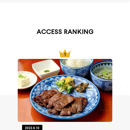
ACCESS RANKING
2022.6.10