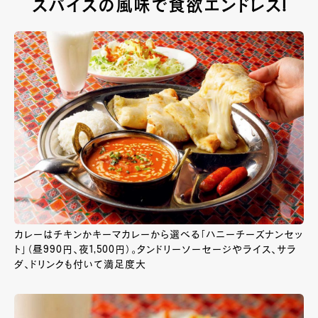
スパイスの風味で食欲エンドレス!
カレーはチキンかキーマカレーから選べる「ハニーチーズナンセッ
ト」（昼990円、夜1,500円）。タンドリーソーセージやライス、サラ
ダ、ドリンクも付いて満足度大