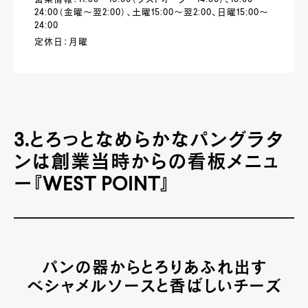
24:00（金曜～翌2:00）、土曜15:00～翌2:00、日曜15:00～
24:00
定休日：月曜
3.とろっとなめらかなパングラタ
ンは創業当時からの看板メニュ
ー『WEST POINT』
パンの器からとろりあふれ出す
ベシャメルソースと香ばしいチーズ