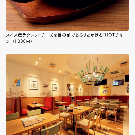
スイス産ラクレットチーズを目の前でとろりとかける「HOTチキ
ン」（1,980円）