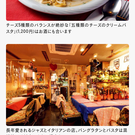
チーズ5種類のバランスが絶妙な「五種類のチーズのクリームパ
スタ」(1,200円)はお酒にも合います
長年愛されるジャズとイタリアンの店。パングラタンとパスタは混