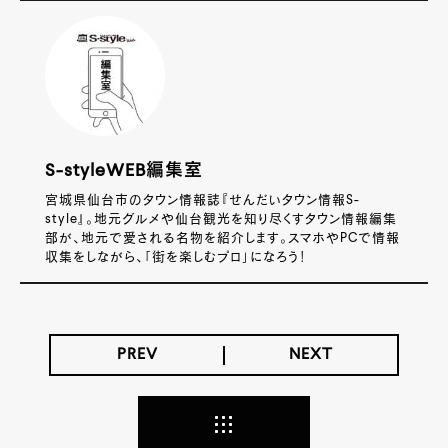
S-styleWEB編集室
宮城県仙台市のタウン情報誌『せんだいタウン情報S-
style』。地元グルメや仙台観光を知り尽くすタウン情報編集
部が、地元で愛される名物を紹介します。スマホやPCで情報
収集をしながら、「街を楽しむプロ」になろう！
PREV
NEXT