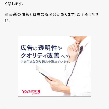
く禁じます。
※最新の情報とは異なる場合があります。ご了承くださ
い。