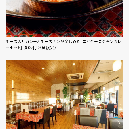
チーズ入りカレーとチーズナンが楽しめる「エビチーズチキンカレ
ーセット」（980円※昼限定）