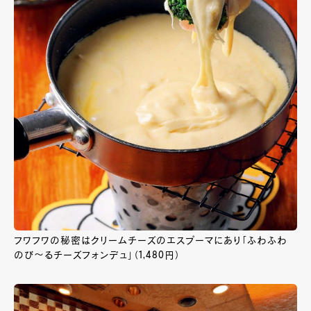
フワフワの秘密はクリームチーズのエスプーマにあり「ふわふわ
のび～るチーズフォンデュ」（1,480円）