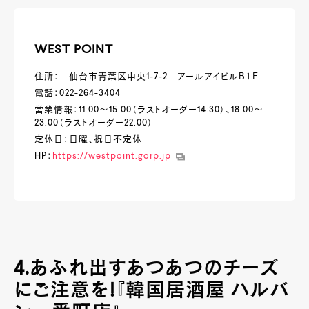
WEST POINT
住所： 仙台市青葉区中央1-7-2 アールアイビルＢ１Ｆ
電話：022-264-3404
営業情報：11:00～15:00（ラストオーダー14:30）、18:00～
23:00（ラストオーダー22:00）
定休日：日曜、祝日不定休
HP：
https://westpoint.gorp.jp
4.あふれ出すあつあつのチーズ
にご注意を!『韓国居酒屋 ハルバ