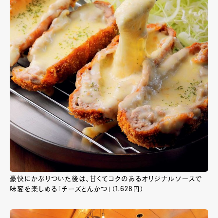
豪快にかぶりついた後は、甘くてコクのあるオリジナルソースで
味変を楽しめる「チーズとんかつ」（1,628円）