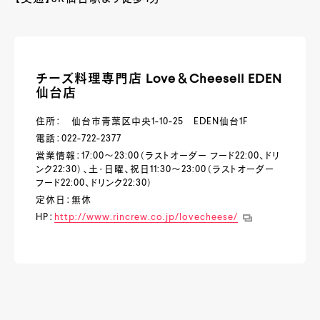
チーズ料理専門店 Love＆Cheese!! EDEN
仙台店
住所： 仙台市青葉区中央1-10-25 EDEN仙台1F
電話：022-722-2377
営業情報：17:00～23:00（ラストオーダー フード22:00、ドリ
ンク22:30）、土・日曜、祝日11:30～23:00（ラストオーダー
フード22:00、ドリンク22:30）
定休日：無休
HP：
http://www.rincrew.co.jp/lovecheese/