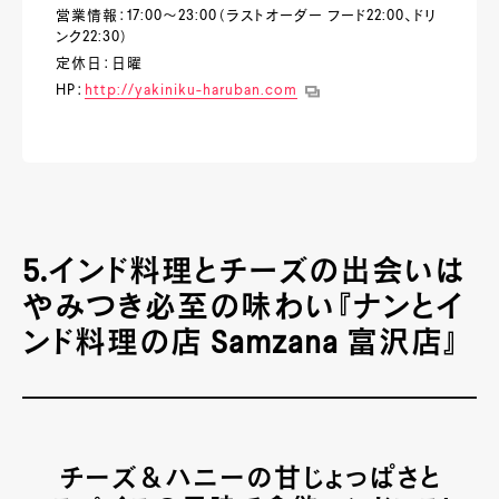
営業情報：17:00～23:00（ラストオーダー フード22:00、ドリ
ンク22:30）
定休日：日曜
HP：
http://yakiniku-haruban.com
5.インド料理とチーズの出会いは
やみつき必至の味わい『ナンとイ
ンド料理の店 Samzana 富沢店』
チーズ＆ハニーの甘じょっぱさと