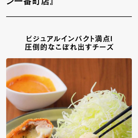
ン一番町店』
ビジュアルインパクト満点!
圧倒的なこぼれ出すチーズ