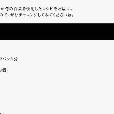
今が旬の白菜を使用したレシピをお届け。
ので、ぜひチャレンジしてみてくださいね。
/2パック分
/8個）