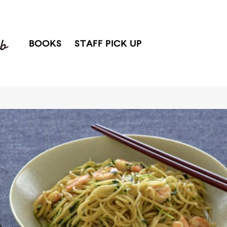
BOOKS
STAFF PICK UP