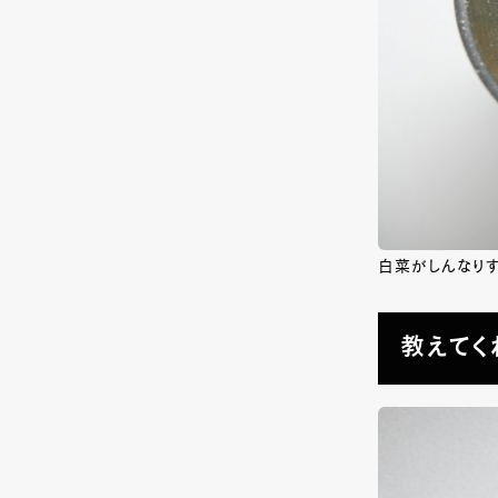
白菜がしんなりす
教えてくれ