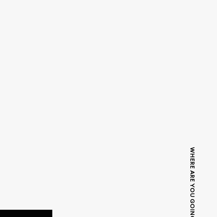
WHERE ARE YOU GOING TODAY?