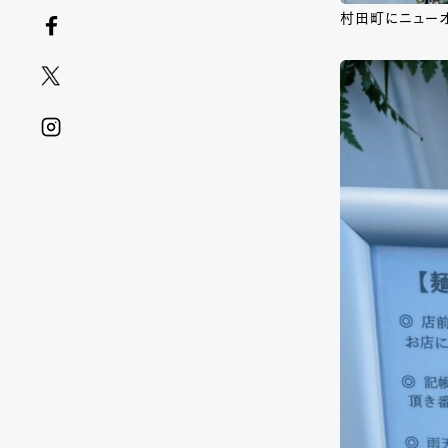
村田町にニュー