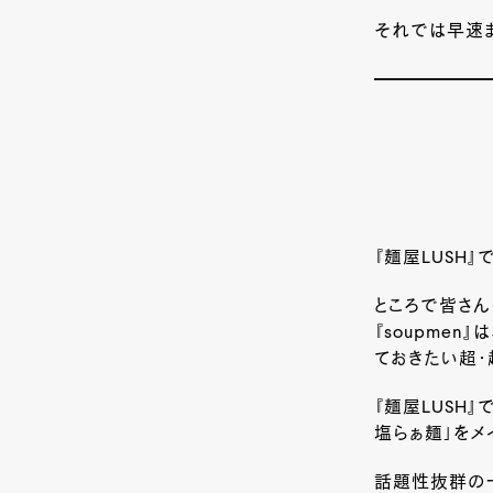
それでは早速ま
『麺屋LUSH
ところで皆さん
『soupmen』は
ておきたい超・
『麺屋LUSH
塩らぁ麺」をメ
話題性抜群の