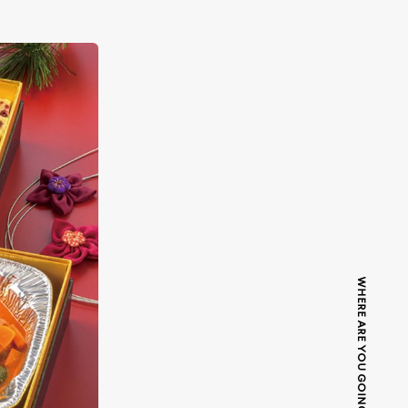
WHERE ARE YOU GOING TODAY?