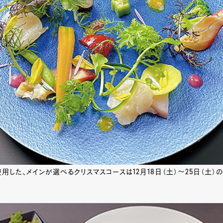
用した、メインが選べるクリスマスコースは12月18日（土）～25日（土）