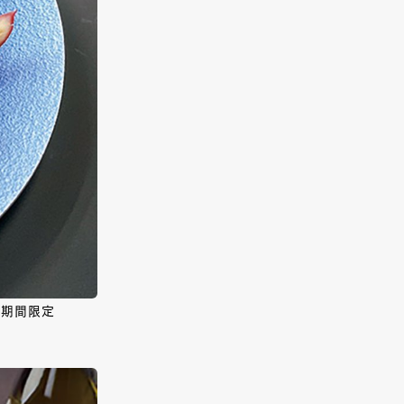
の期間限定