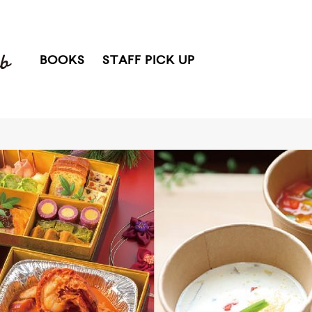
BOOKS
STAFF PICK UP