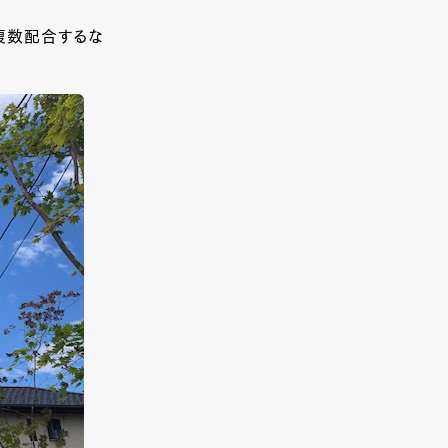
複数配合するな