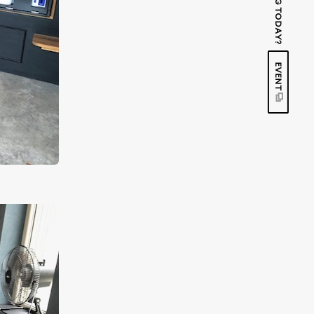
EVENT