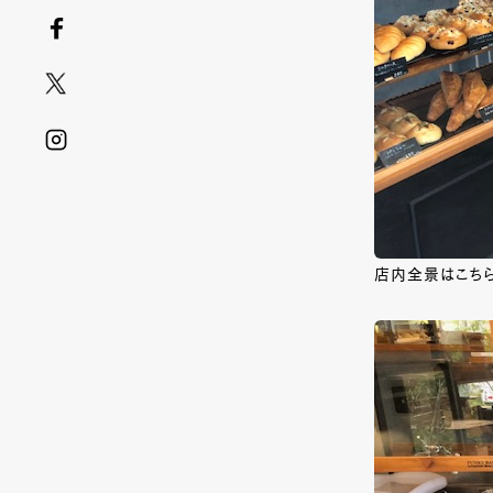
店内全景はこち