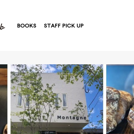
BOOKS
STAFF PICK UP