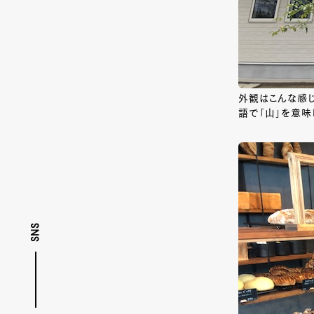
外観はこんな感
語で「山」を意味
SNS