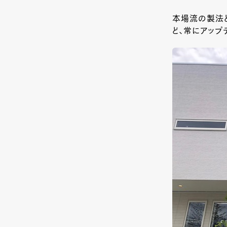
本場流の製法
ど、常にアップ