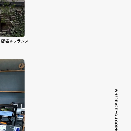
、店名もフランス
WHERE ARE YOU GOING TODAY?