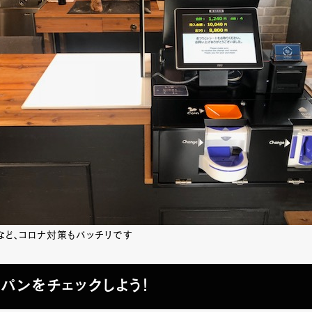
など、コロナ対策もバッチリです
パンをチェックしよう！