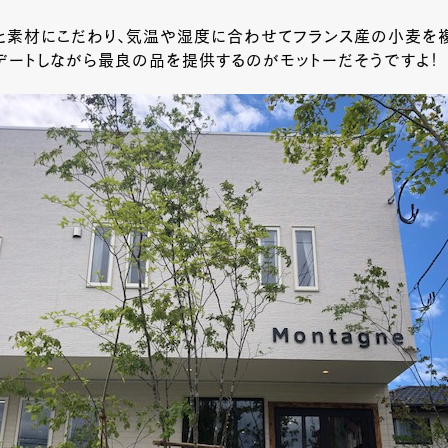
と素材にこだわり、気温や湿度に合わせてフランス産の小麦を
デートしながら最良の品を提供するのがモットーだそうですよ！