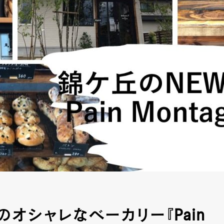
のオシャレなベーカリー『Pain